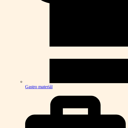
Gastro materiál