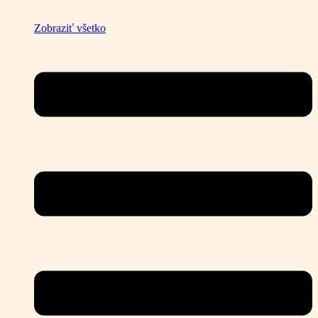
Zobraziť všetko