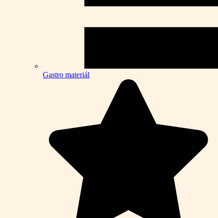
Gastro materiál