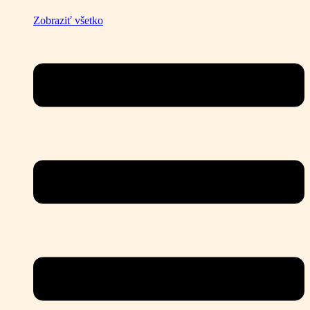
Zobraziť všetko