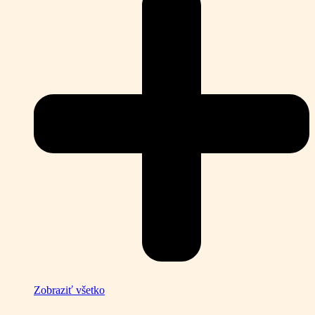
Zobraziť všetko