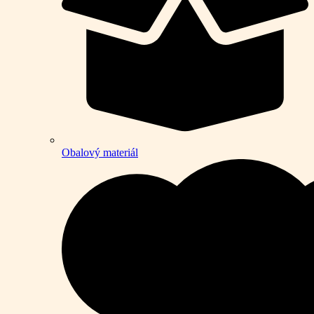
Obalový materiál