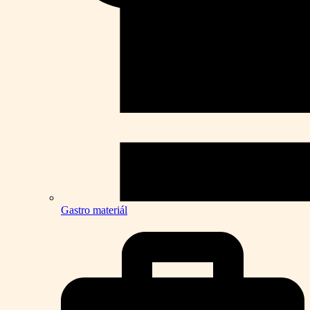
Gastro materiál