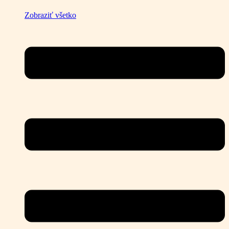
Zobraziť všetko