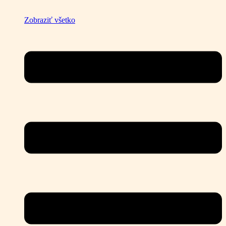
Zobraziť všetko