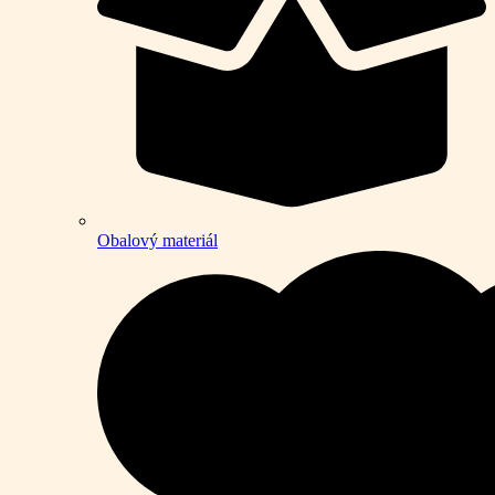
Obalový materiál