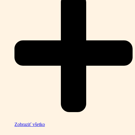
Zobraziť všetko