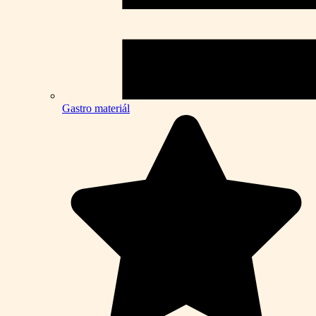
Gastro materiál