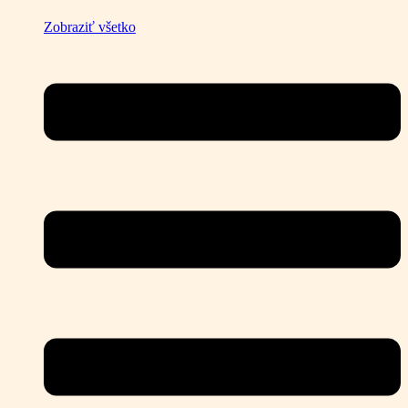
Zobraziť všetko