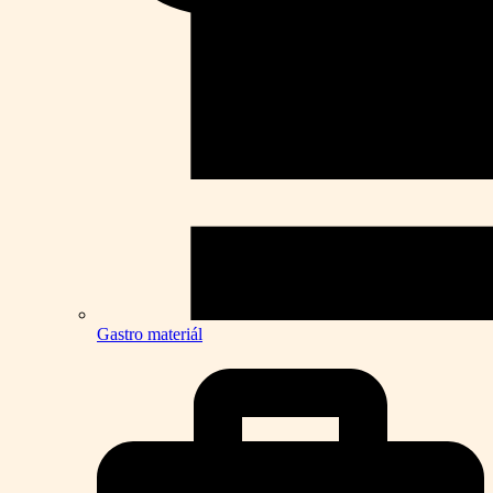
Gastro materiál