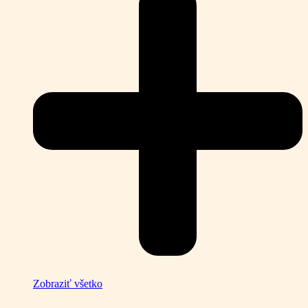
Zobraziť všetko