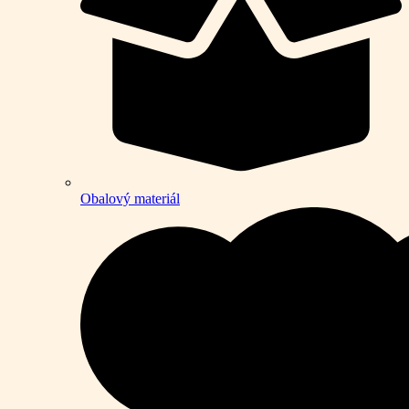
Obalový materiál