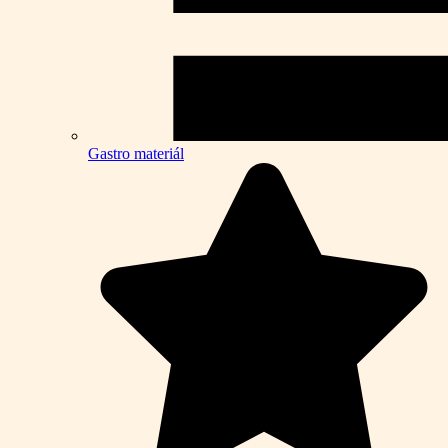
Gastro materiál