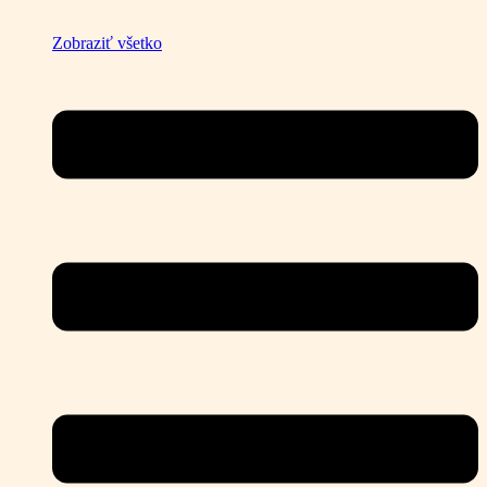
Zobraziť všetko