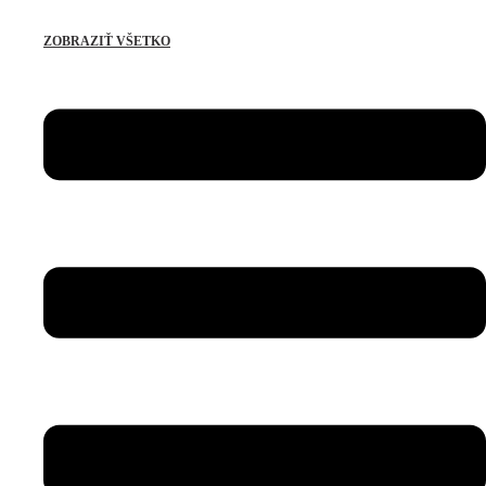
ZOBRAZIŤ VŠETKO