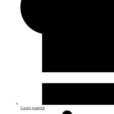
Gastro materiál