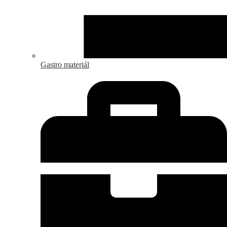
Gastro materiál