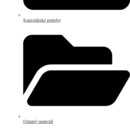
Kancelárske potreby
Ostatný materiál