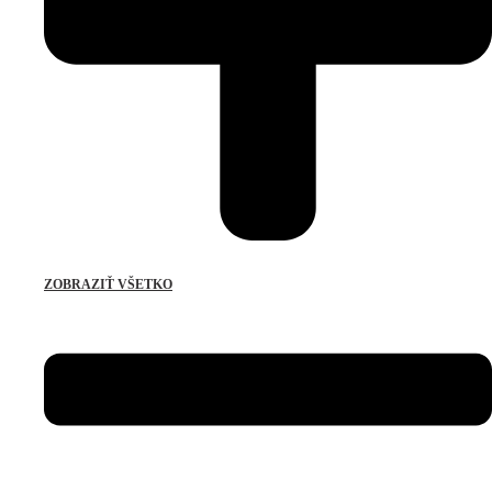
ZOBRAZIŤ VŠETKO