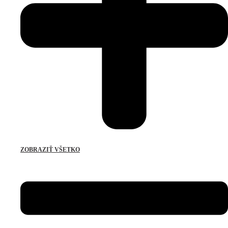
ZOBRAZIŤ VŠETKO