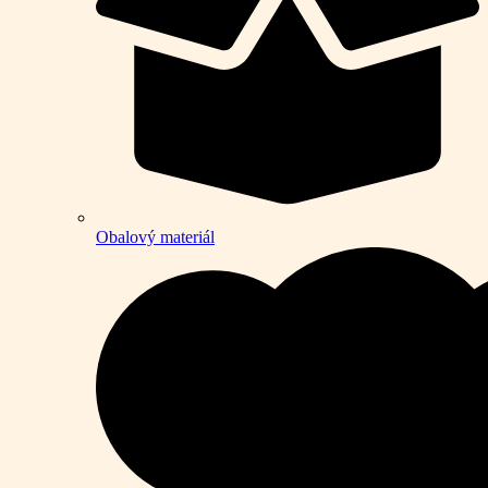
Obalový materiál