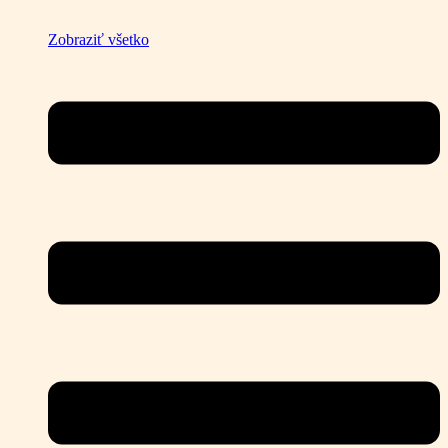
Zobraziť všetko