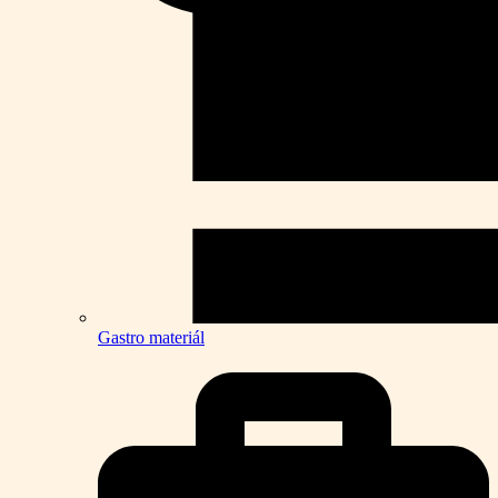
Gastro materiál