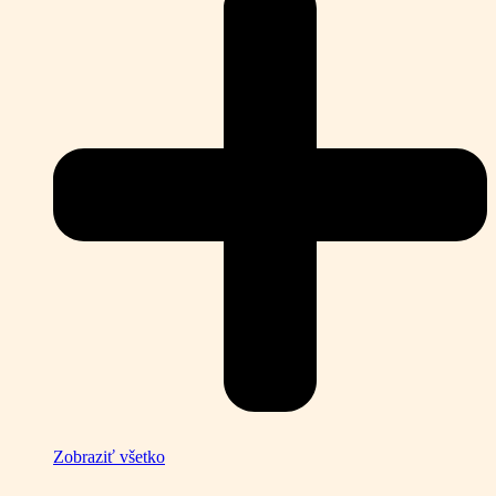
Zobraziť všetko