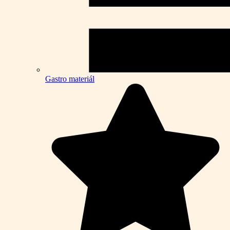
Gastro materiál