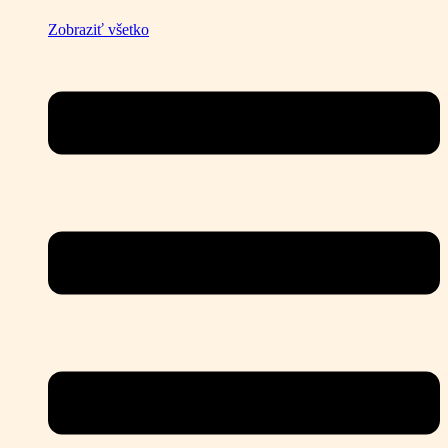
Zobraziť všetko