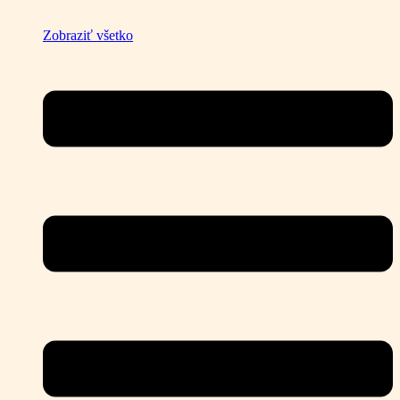
Zobraziť všetko