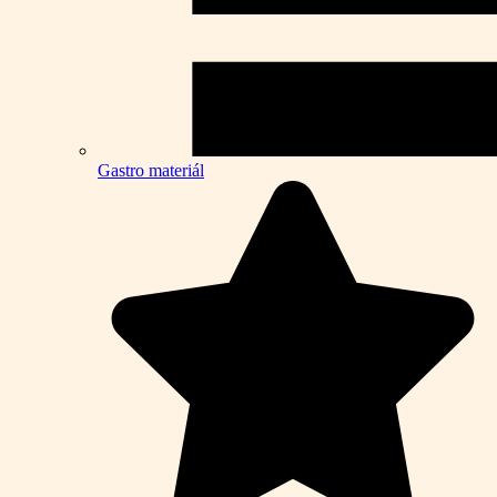
Gastro materiál