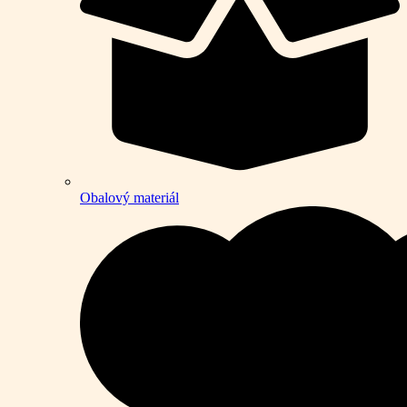
Obalový materiál