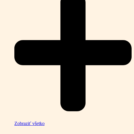
Zobraziť všetko