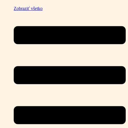
Zobraziť všetko