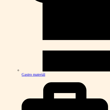
Gastro materiál