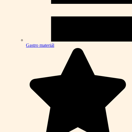
Gastro materiál