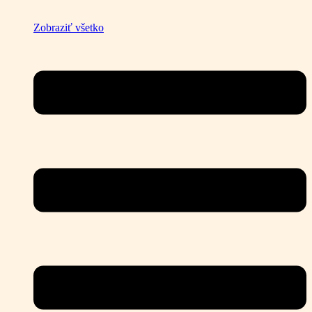
Zobraziť všetko