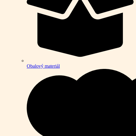
Obalový materiál