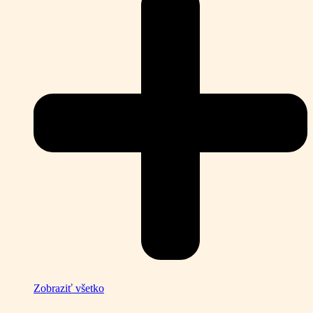
Zobraziť všetko