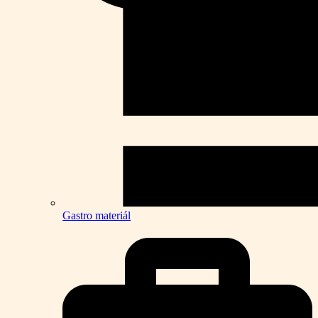
Gastro materiál