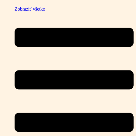
Zobraziť všetko