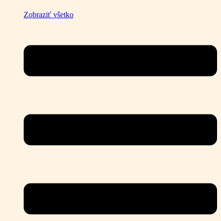
Zobraziť všetko