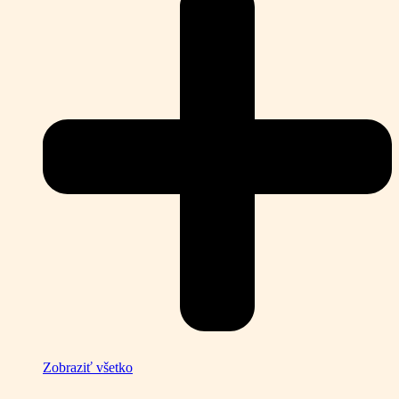
Zobraziť všetko