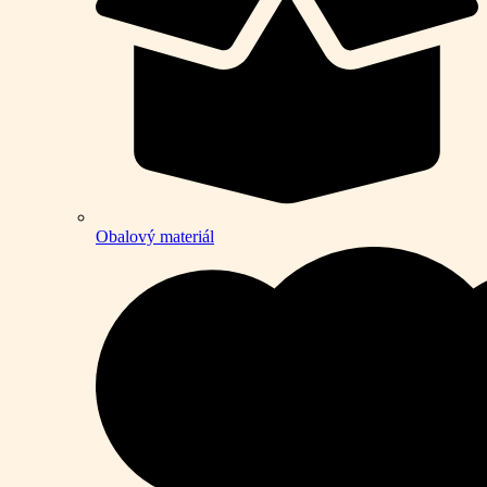
Obalový materiál