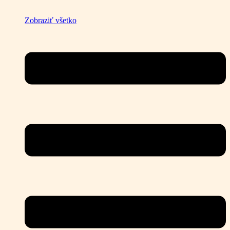
Zobraziť všetko