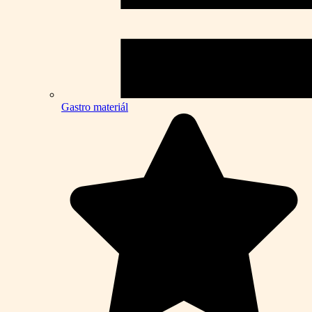
Gastro materiál