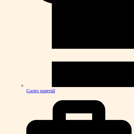
Gastro materiál