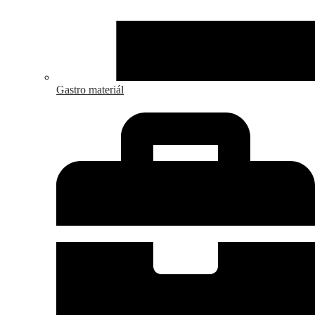
Gastro materiál