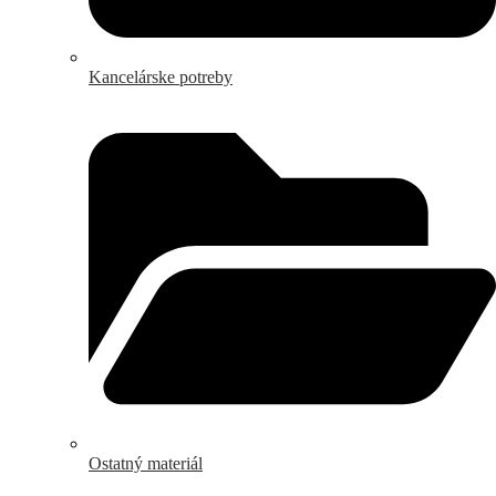
Kancelárske potreby
Ostatný materiál