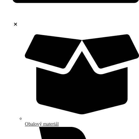
Obalový materiál