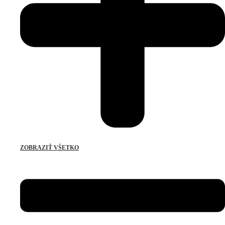
ZOBRAZIŤ VŠETKO