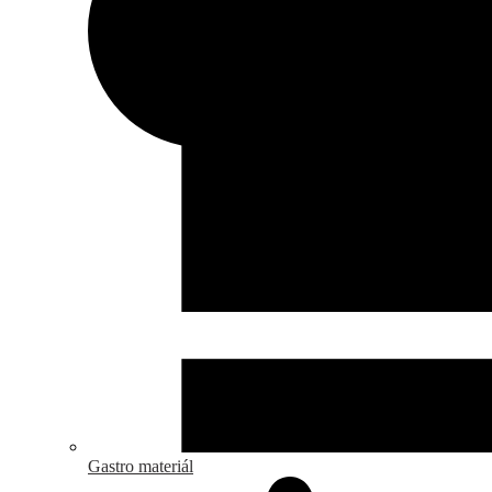
Gastro materiál