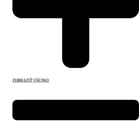
ZOBRAZIŤ VŠETKO