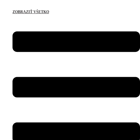
ZOBRAZIŤ VŠETKO