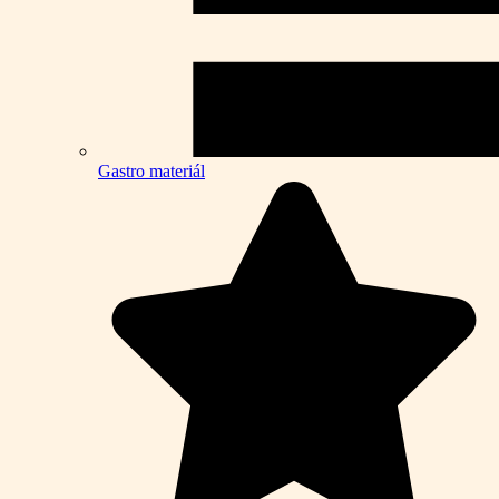
Gastro materiál