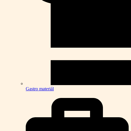
Gastro materiál