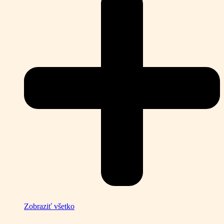
Zobraziť všetko