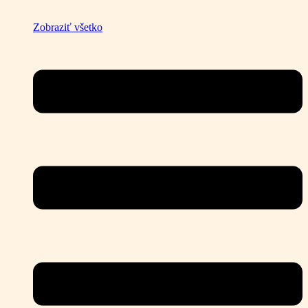
Zobraziť všetko