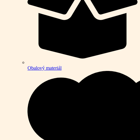
Obalový materiál