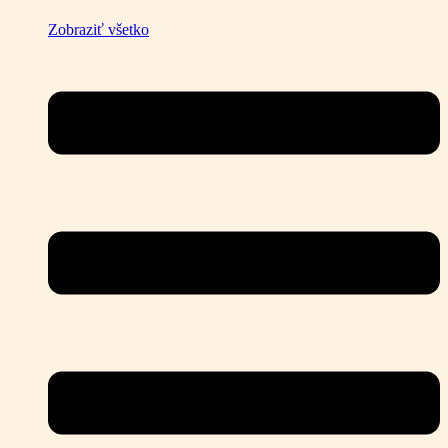
Zobraziť všetko