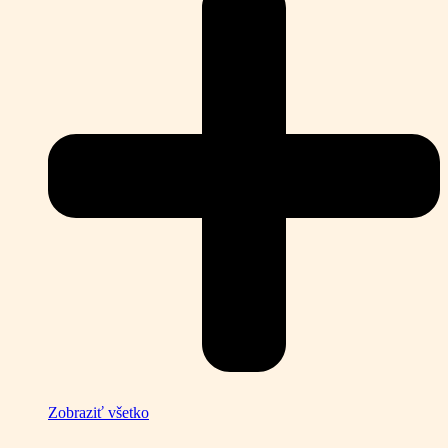
Zobraziť všetko