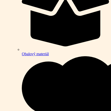
Obalový materiál