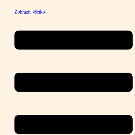
Zobraziť všetko