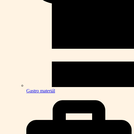
Gastro materiál