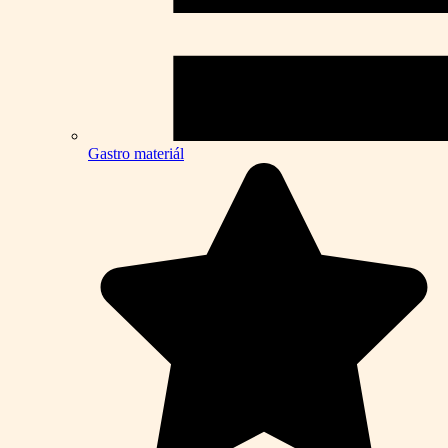
Gastro materiál