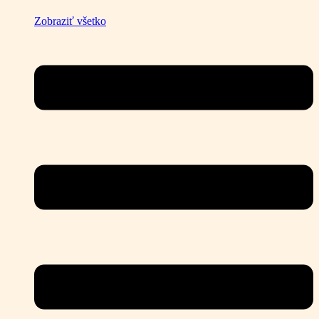
Zobraziť všetko