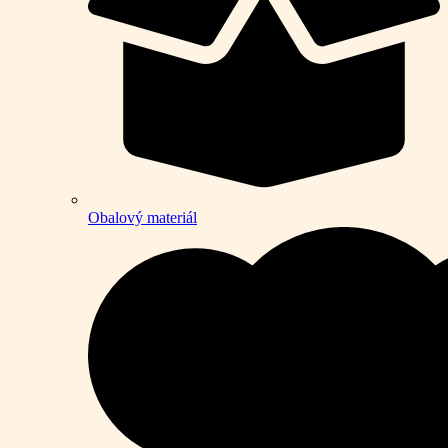
Obalový materiál