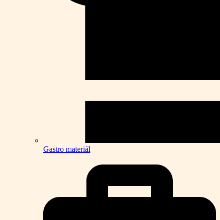
Gastro materiál