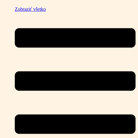
Zobraziť všetko