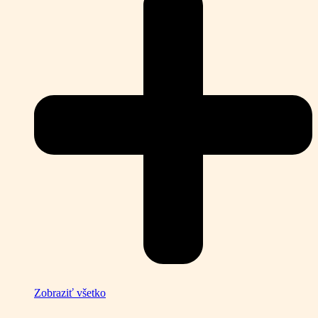
Zobraziť všetko