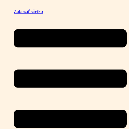
Zobraziť všetko