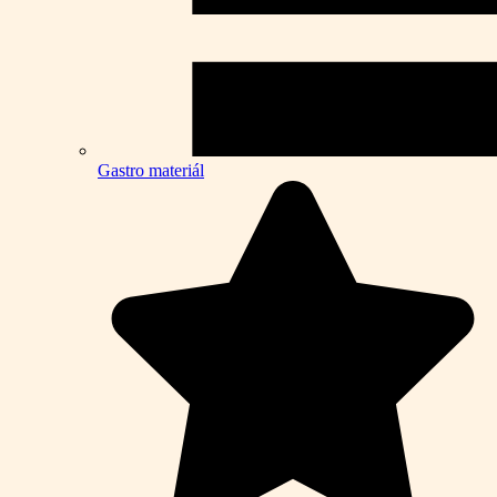
Gastro materiál