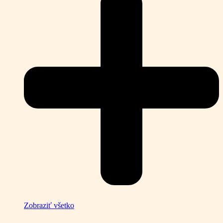
Zobraziť všetko