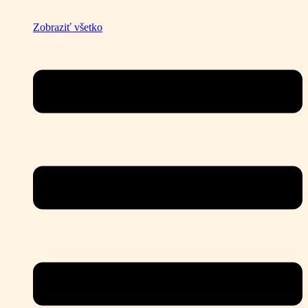
Zobraziť všetko