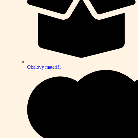
Obalový materiál