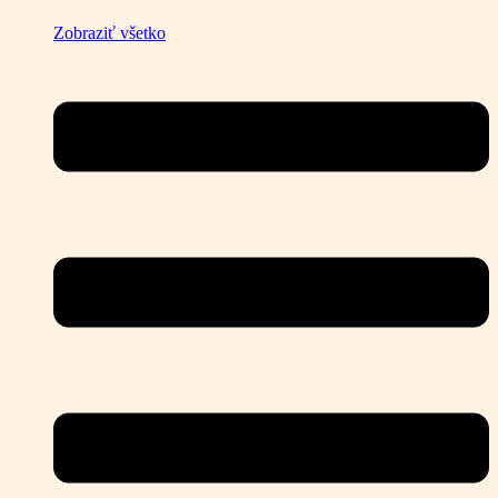
Zobraziť všetko