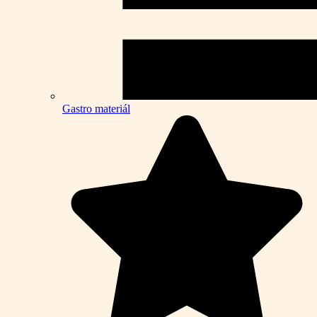
Gastro materiál