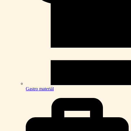
Gastro materiál