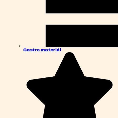
Gastro materiál