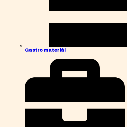
Gastro materiál