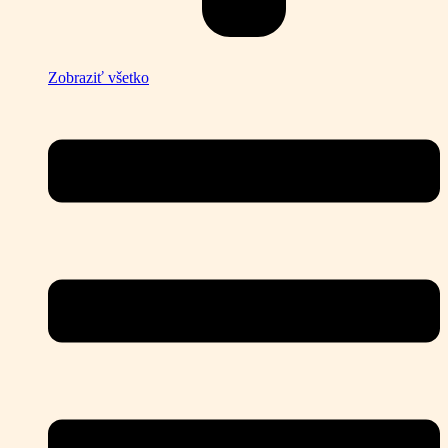
Zobraziť všetko