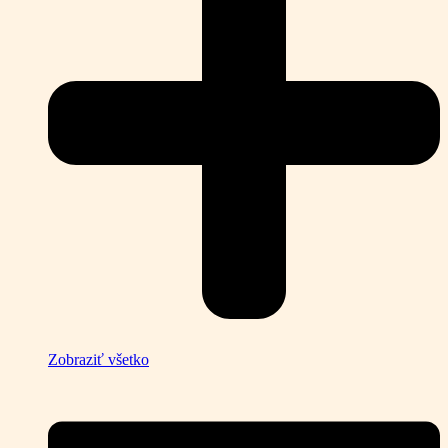
Zobraziť všetko