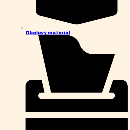
Obalový materiál