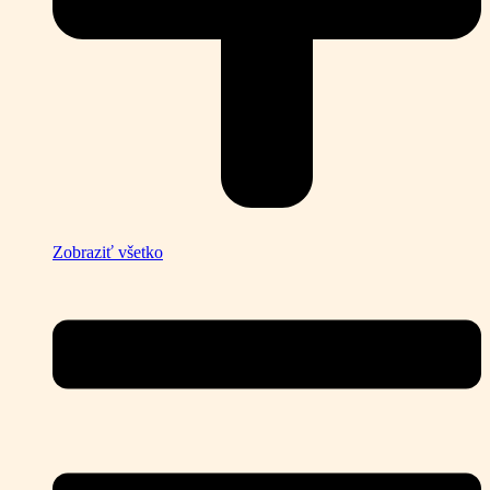
Zobraziť všetko