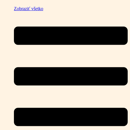
Zobraziť všetko