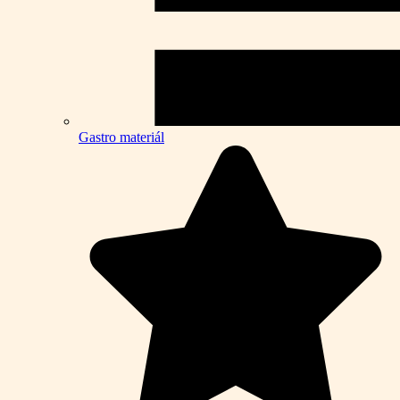
Gastro materiál