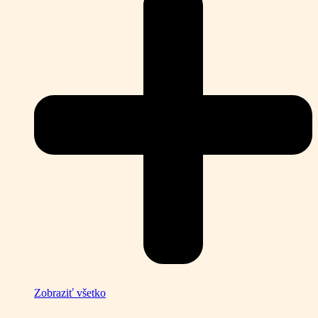
Zobraziť všetko