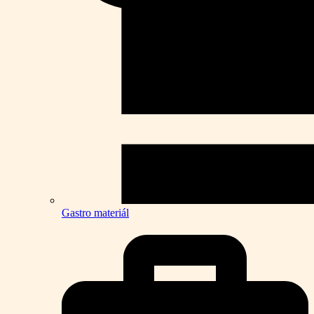
Gastro materiál