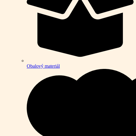
Obalový materiál