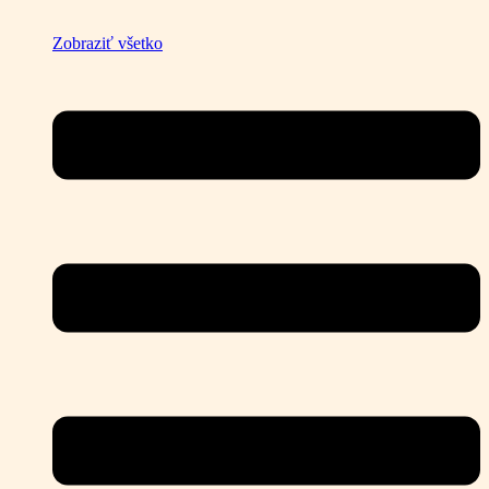
Zobraziť všetko