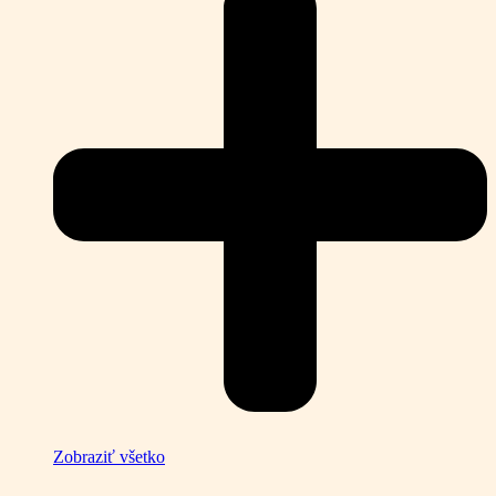
Zobraziť všetko