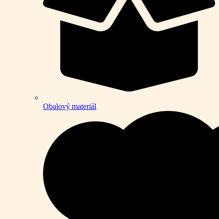
Obalový materiál