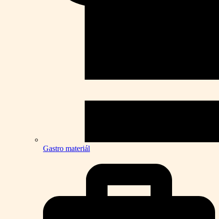
Gastro materiál