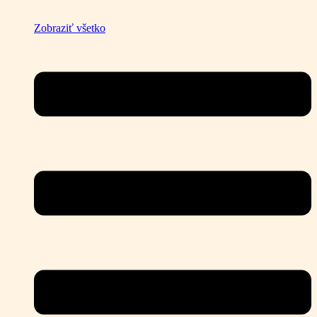
Zobraziť všetko