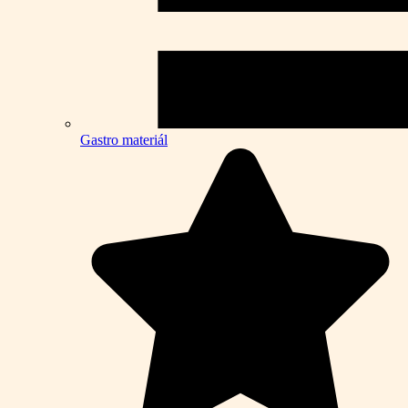
Gastro materiál