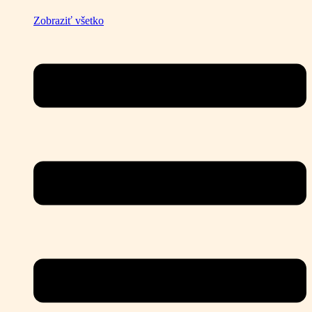
Zobraziť všetko