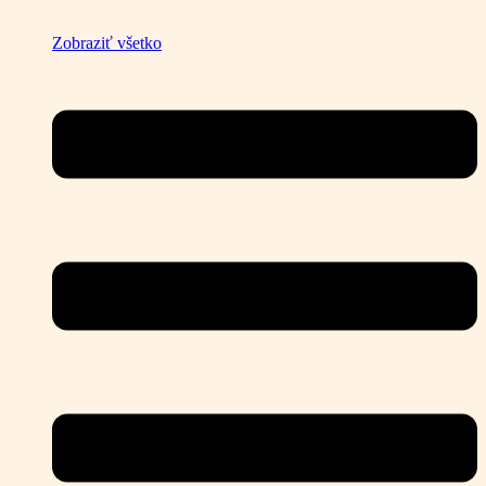
Zobraziť všetko