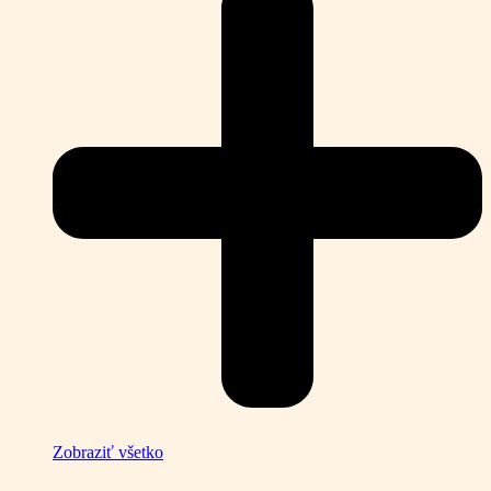
Zobraziť všetko