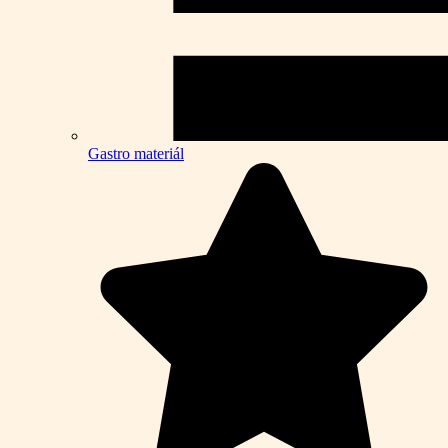
Gastro materiál