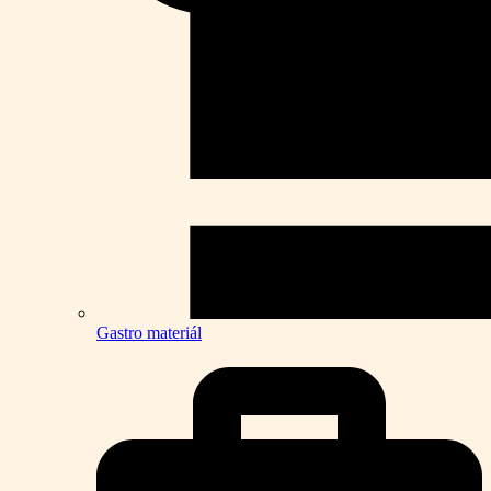
Gastro materiál