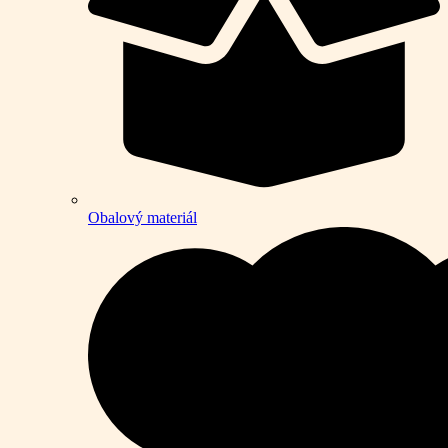
Obalový materiál