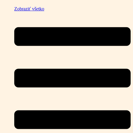
Zobraziť všetko