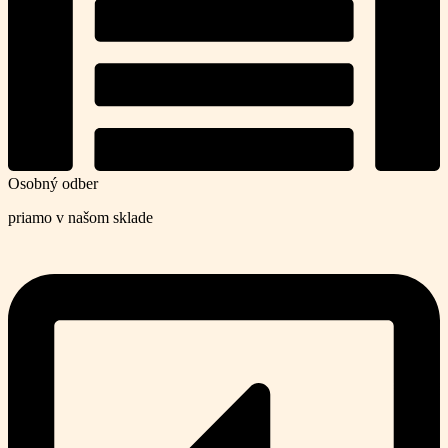
Osobný odber
priamo v našom sklade