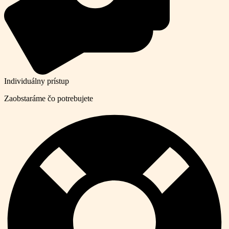
Individuálny prístup
Zaobstaráme čo potrebujete