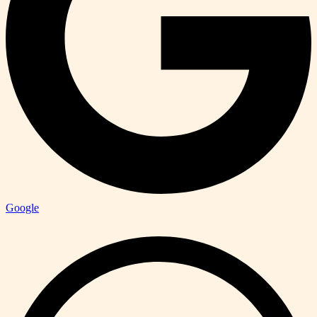
Google