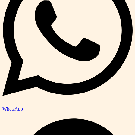
WhatsApp