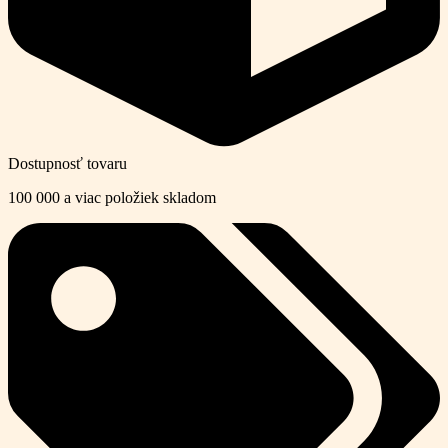
Dostupnosť tovaru
100 000 a viac položiek skladom