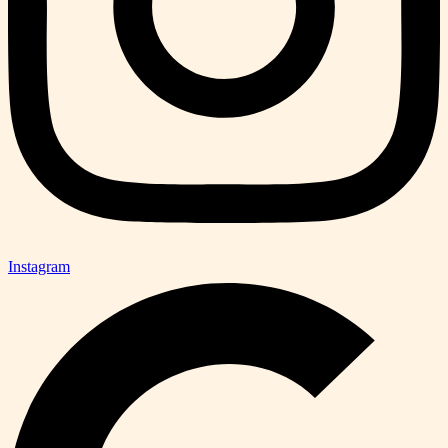
Instagram