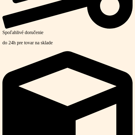
Spoľahlivé doručenie
do 24h pre tovar na sklade