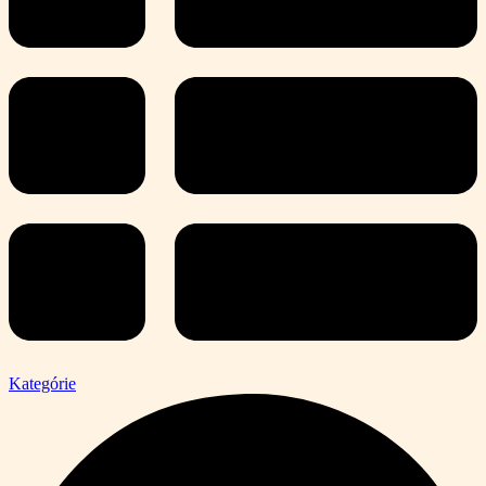
Kategórie