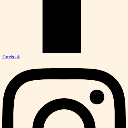
Facebook