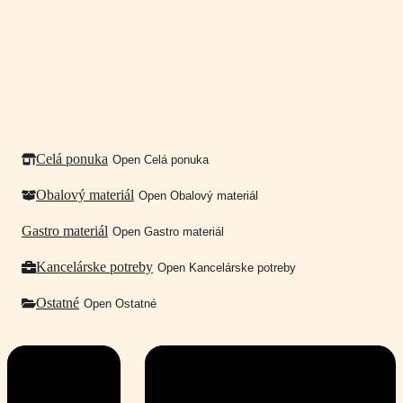
Celá ponuka
Open Celá ponuka
Obalový materiál
Open Obalový materiál
Gastro materiál
Open Gastro materiál
Kancelárske potreby
Open Kancelárske potreby
Ostatné
Open Ostatné