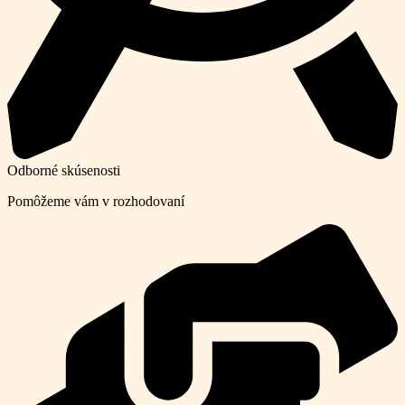
Odborné skúsenosti
Pomôžeme vám v rozhodovaní