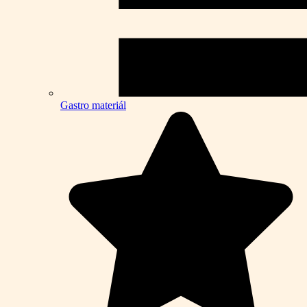
Gastro materiál