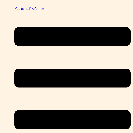
Zobraziť všetko