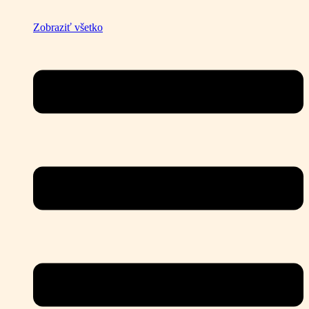
Zobraziť všetko