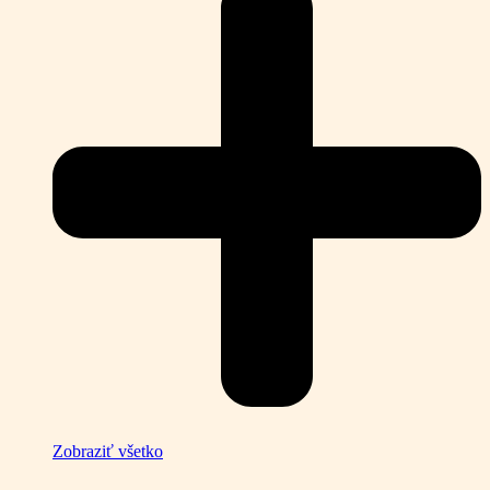
Zobraziť všetko