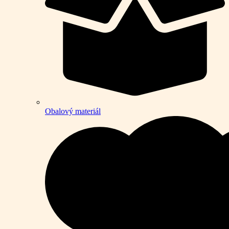
Obalový materiál