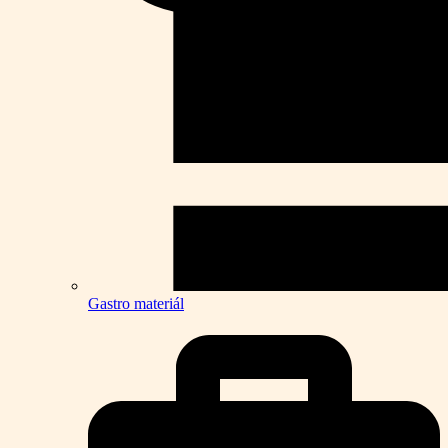
Gastro materiál