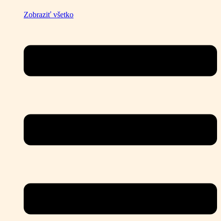
Zobraziť všetko