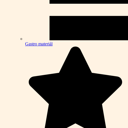
Gastro materiál