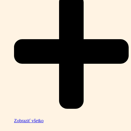
Zobraziť všetko