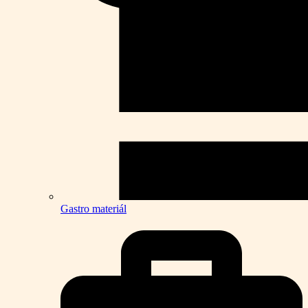
Gastro materiál