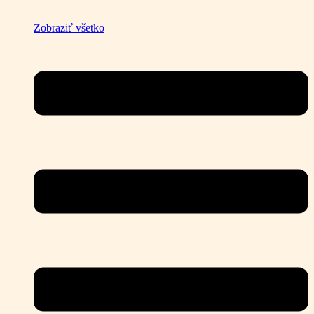
Zobraziť všetko