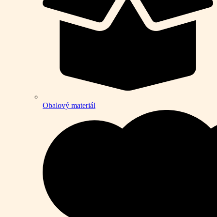
Obalový materiál