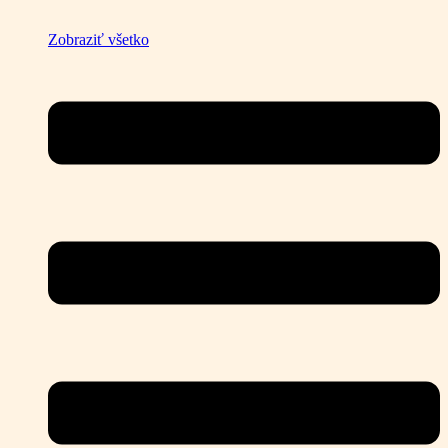
Zobraziť všetko