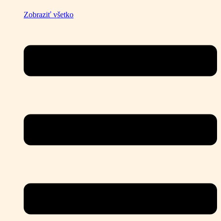
Zobraziť všetko