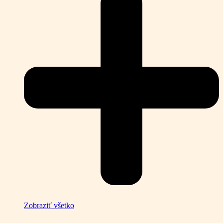
Zobraziť všetko