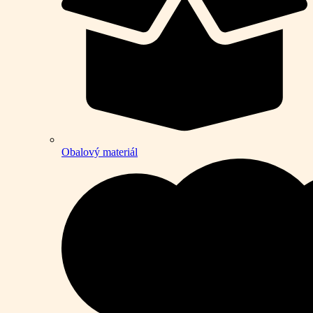
Obalový materiál