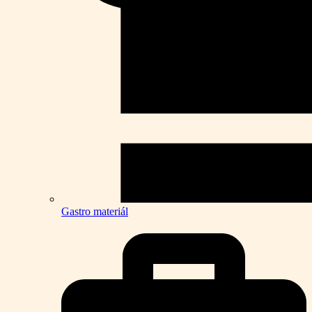
Gastro materiál