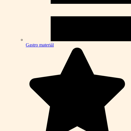
Gastro materiál