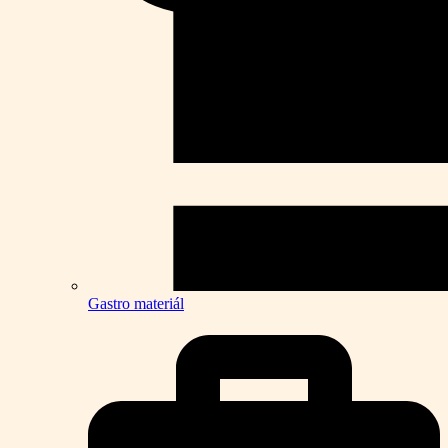
Gastro materiál