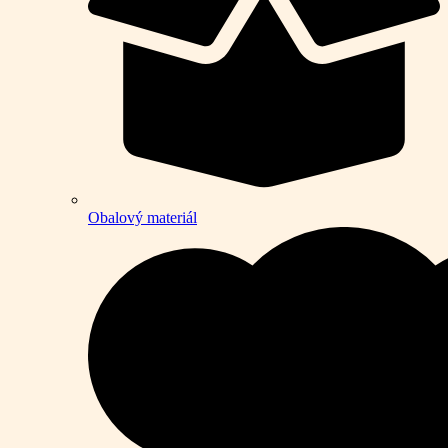
Obalový materiál