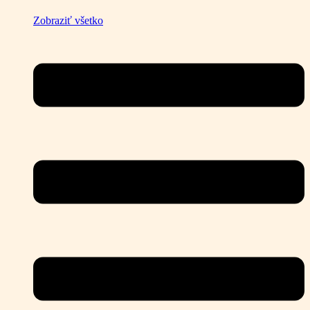
Zobraziť všetko