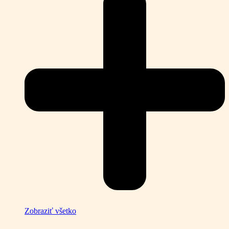
Zobraziť všetko