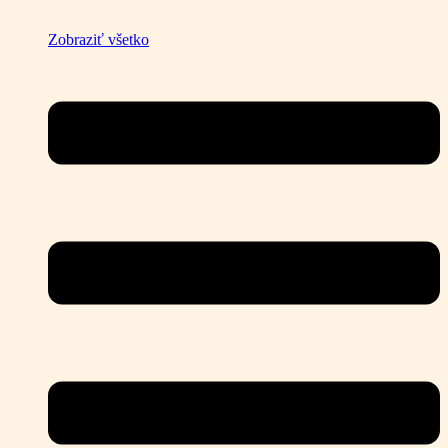
Zobraziť všetko