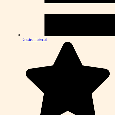
Gastro materiál