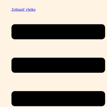
Zobraziť všetko