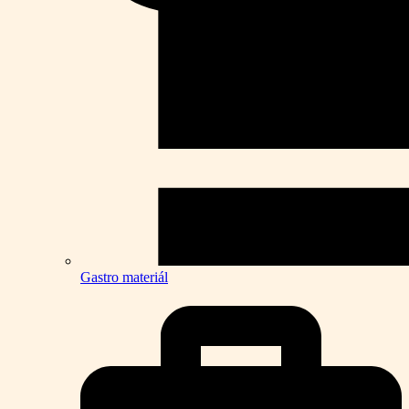
Gastro materiál