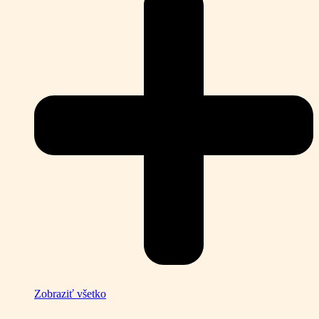
Zobraziť všetko