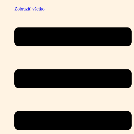
Zobraziť všetko