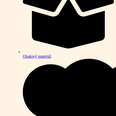
Obalový materiál