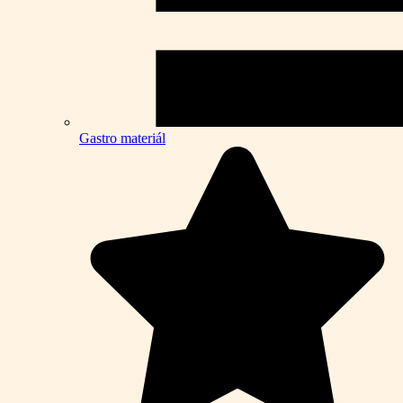
Gastro materiál