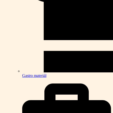
Gastro materiál