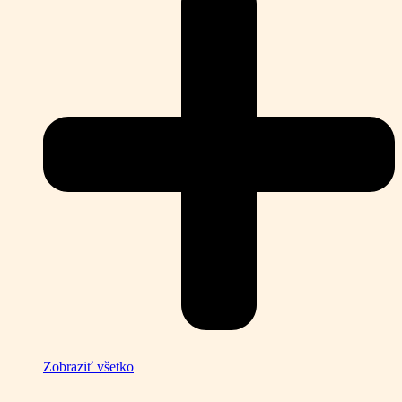
Zobraziť všetko