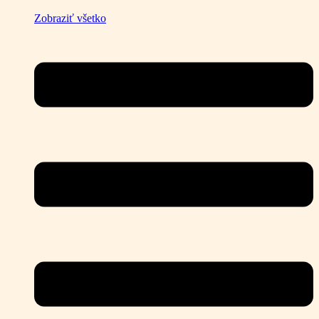
Zobraziť všetko