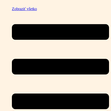
Zobraziť všetko