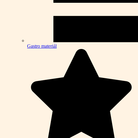
Gastro materiál