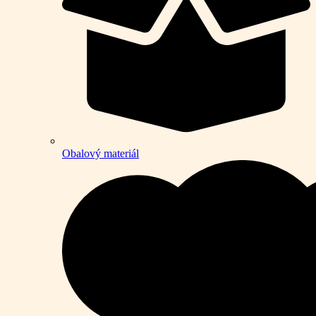
Obalový materiál