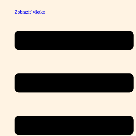
Zobraziť všetko