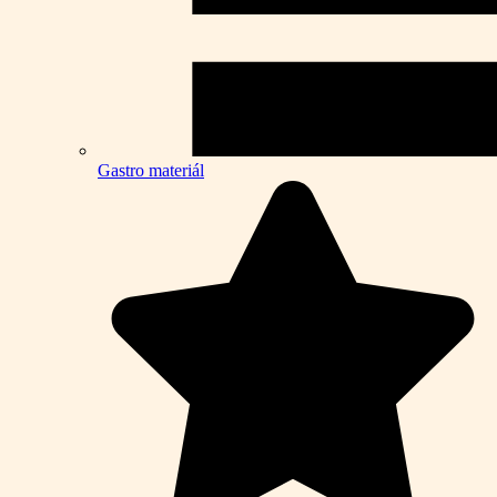
Gastro materiál