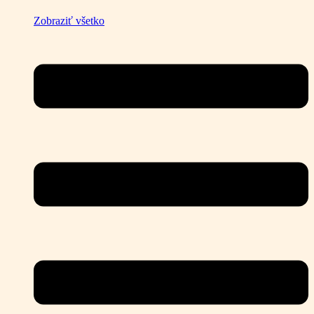
Zobraziť všetko