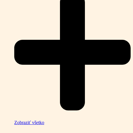
Zobraziť všetko