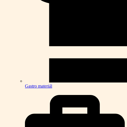
Gastro materiál