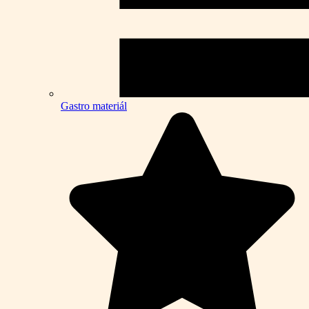
Gastro materiál