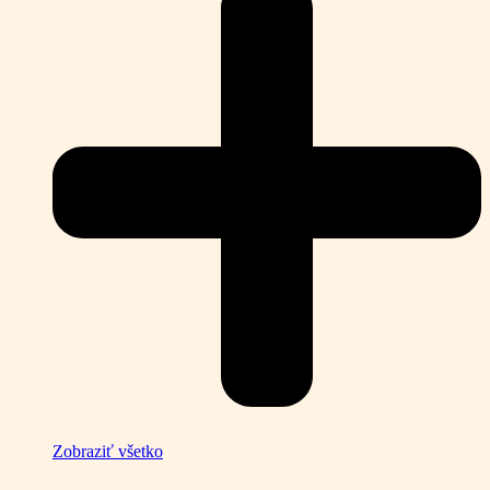
Zobraziť všetko