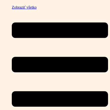
Zobraziť všetko