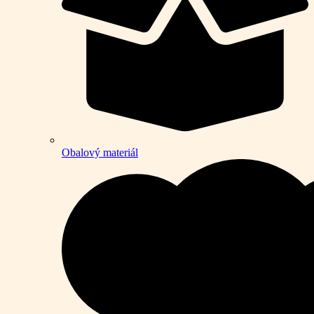
Obalový materiál