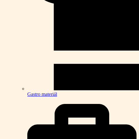
Gastro materiál