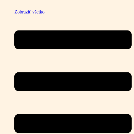
Zobraziť všetko