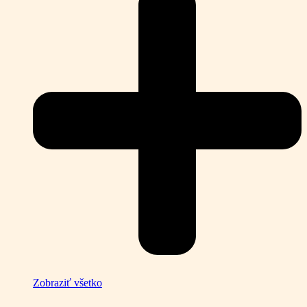
Zobraziť všetko