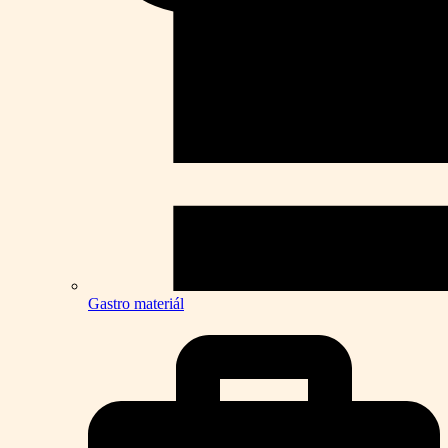
Gastro materiál