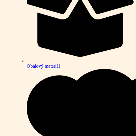
Obalový materiál