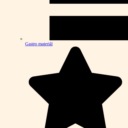
Gastro materiál