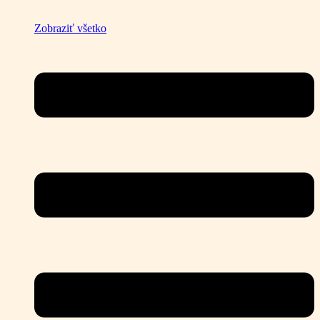
Zobraziť všetko