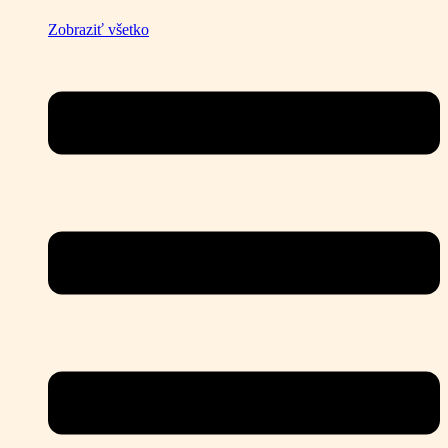
Zobraziť všetko