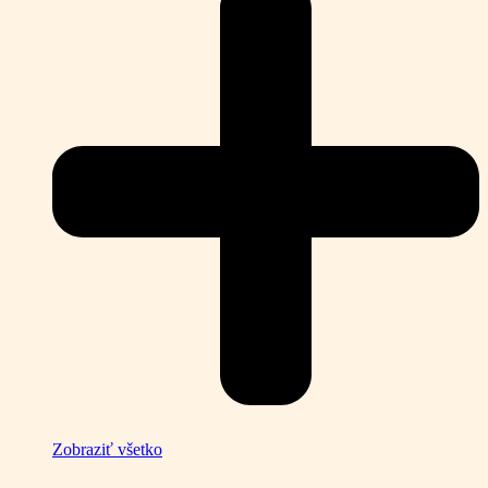
Zobraziť všetko