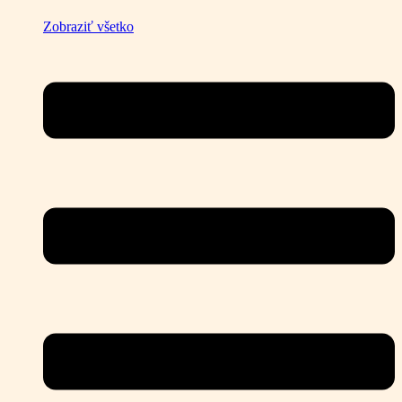
Zobraziť všetko