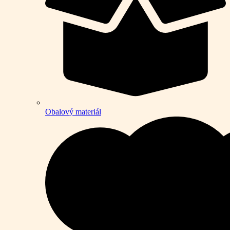
Obalový materiál