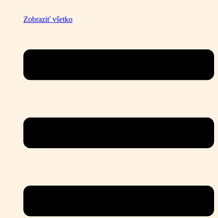
Zobraziť všetko