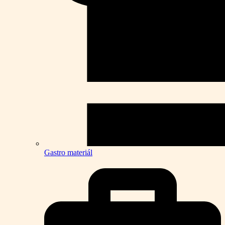
Gastro materiál