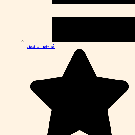
Gastro materiál