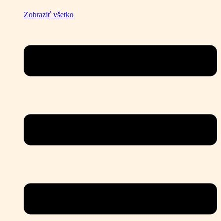
Zobraziť všetko