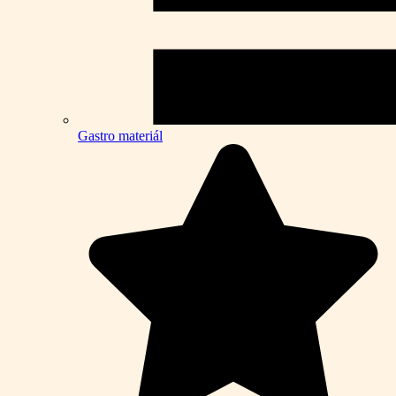
Gastro materiál