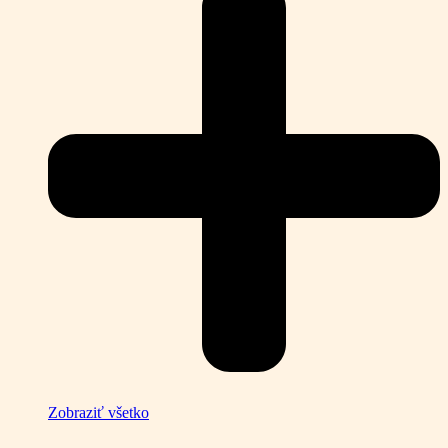
Zobraziť všetko