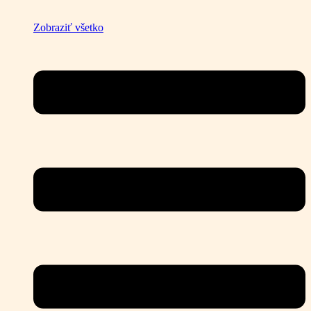
Zobraziť všetko