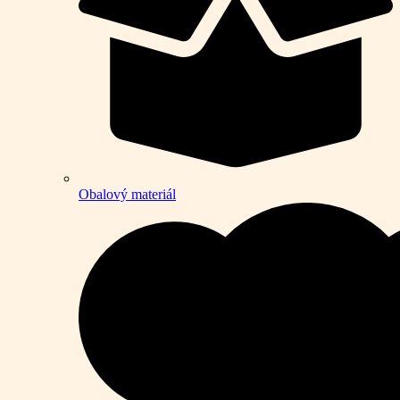
Obalový materiál