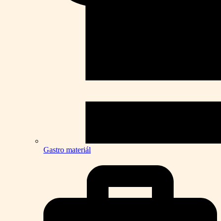
Gastro materiál