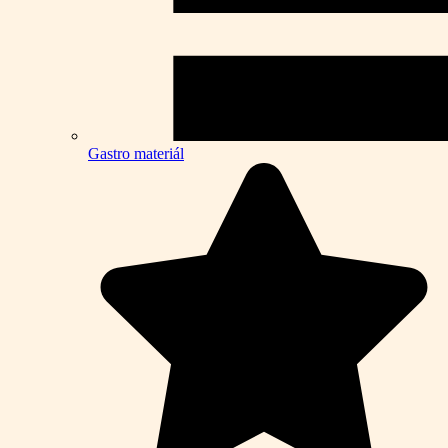
Gastro materiál