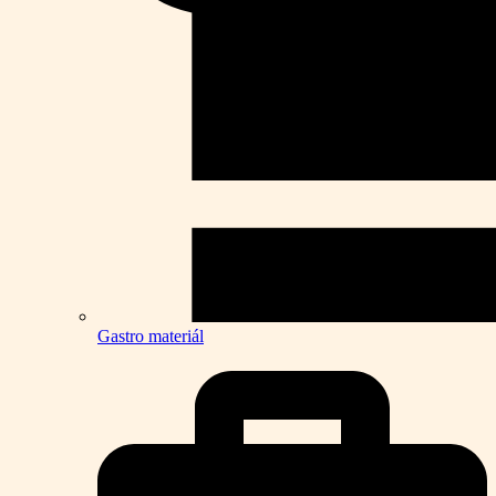
Gastro materiál