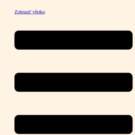
Zobraziť všetko