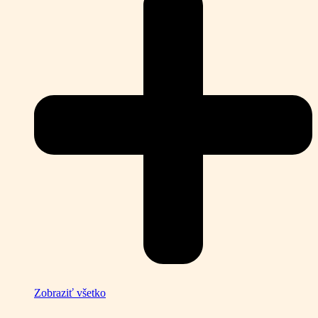
Zobraziť všetko