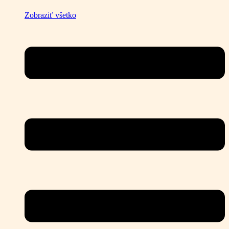
Zobraziť všetko