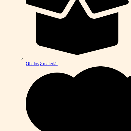
Obalový materiál