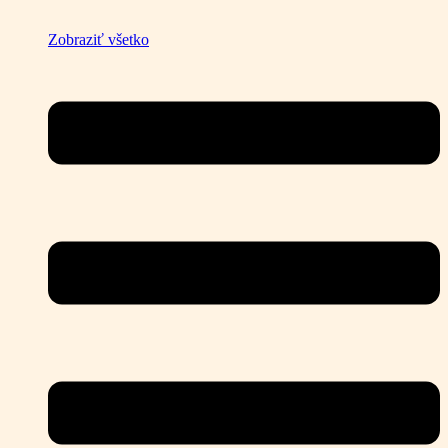
Zobraziť všetko