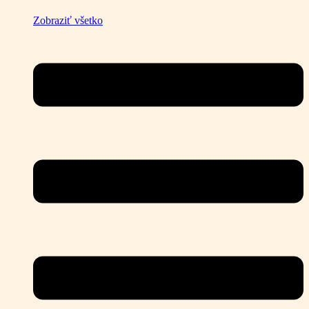
Zobraziť všetko