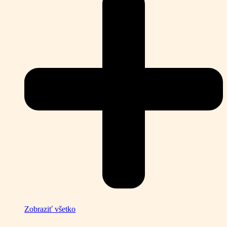
Zobraziť všetko