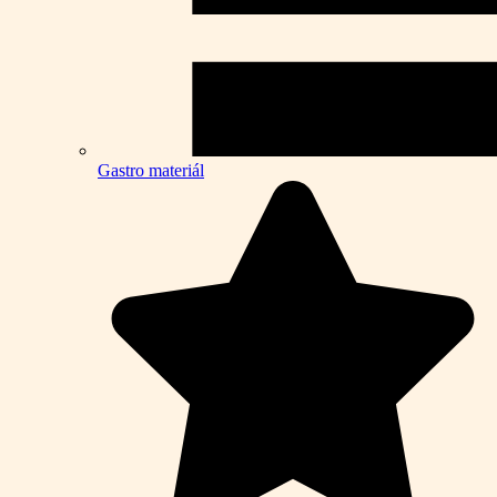
Gastro materiál