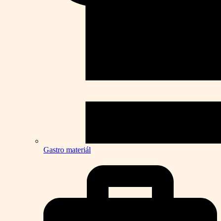
Gastro materiál