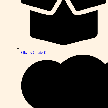
Obalový materiál