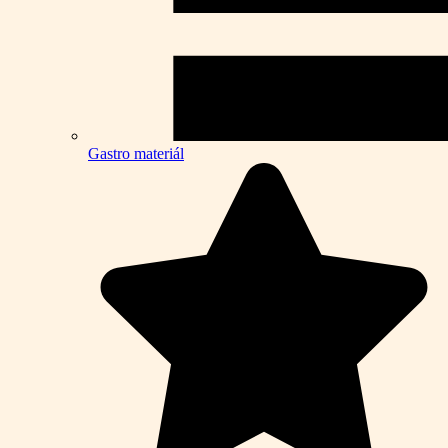
Gastro materiál