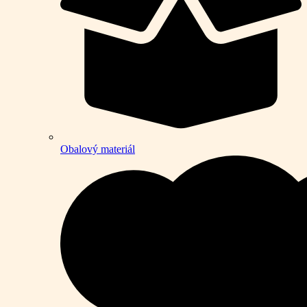
Obalový materiál