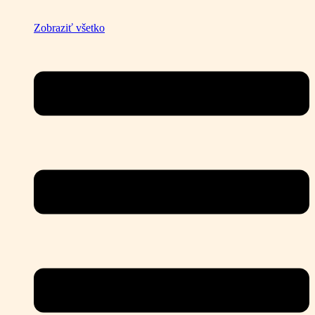
Zobraziť všetko