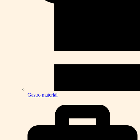
Gastro materiál