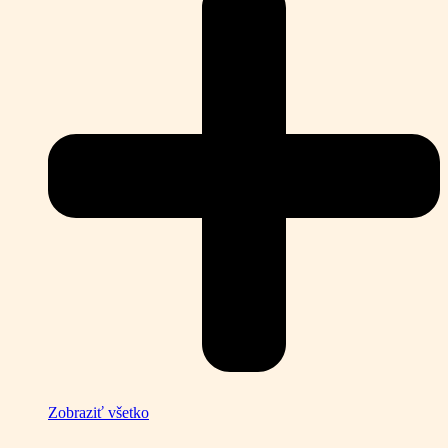
Zobraziť všetko