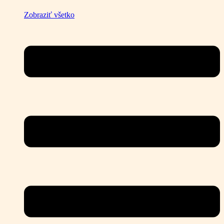
Zobraziť všetko