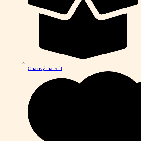
Obalový materiál