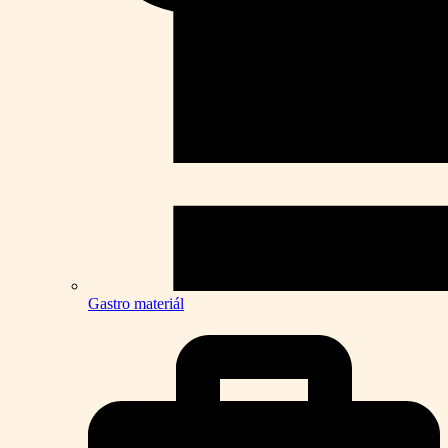
Gastro materiál