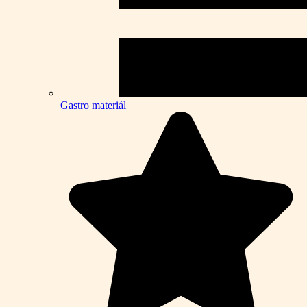
Gastro materiál