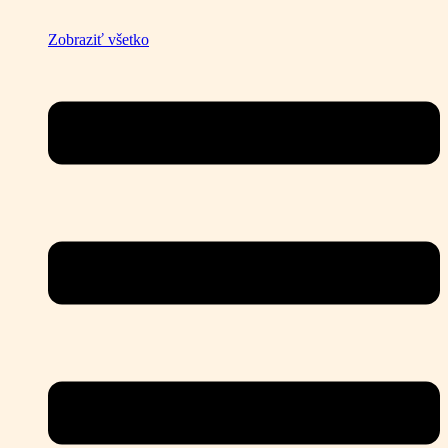
Zobraziť všetko