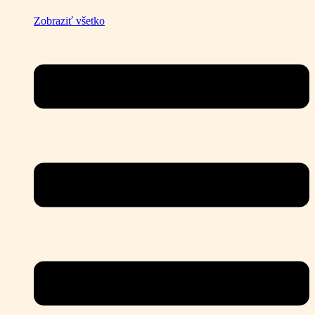
Zobraziť všetko