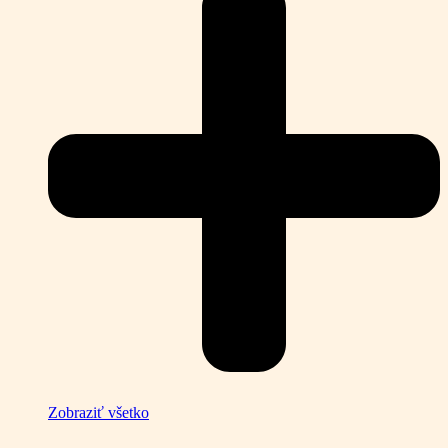
Zobraziť všetko