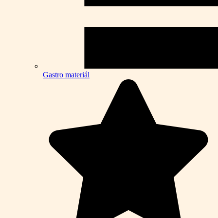
Gastro materiál