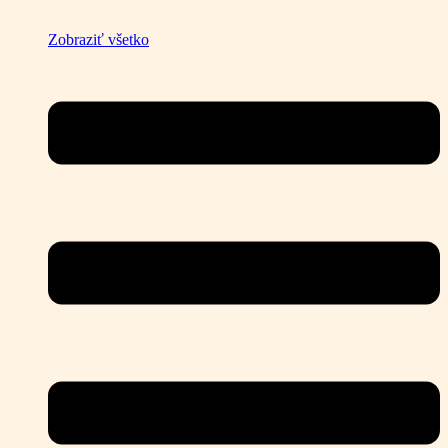
Zobraziť všetko