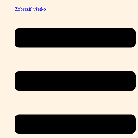
Zobraziť všetko