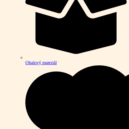
Obalový materiál