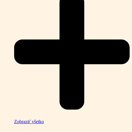
Zobraziť všetko