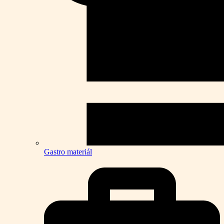
Gastro materiál