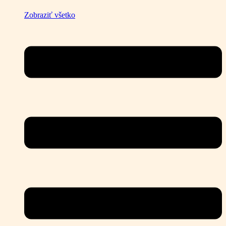
Zobraziť všetko