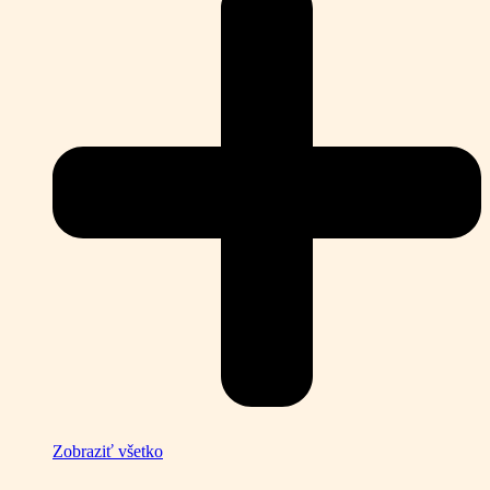
Zobraziť všetko