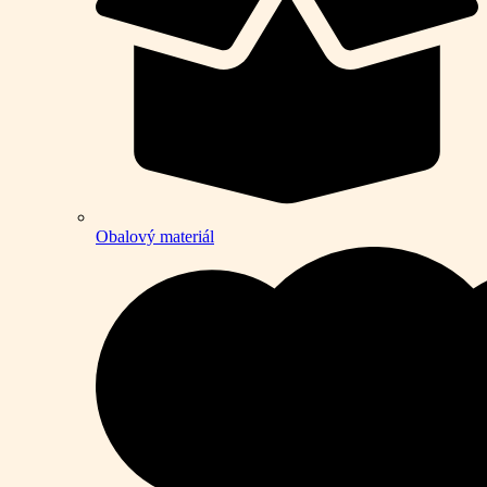
Obalový materiál