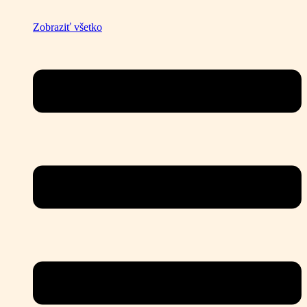
Zobraziť všetko