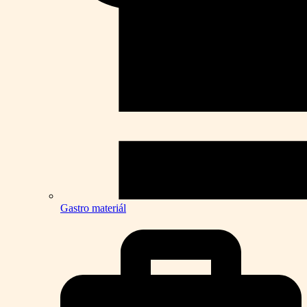
Gastro materiál