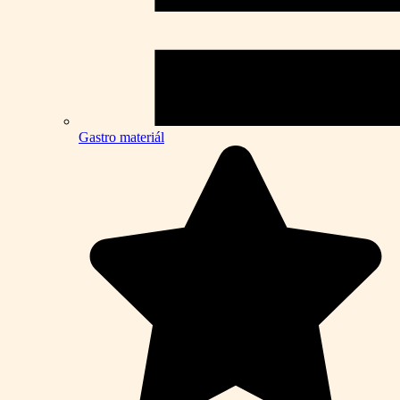
Gastro materiál