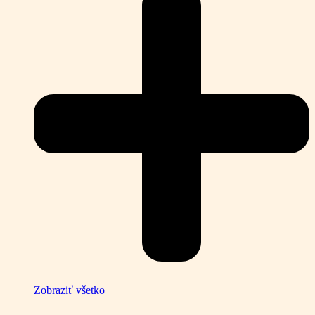
Zobraziť všetko