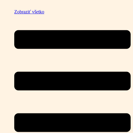
Zobraziť všetko