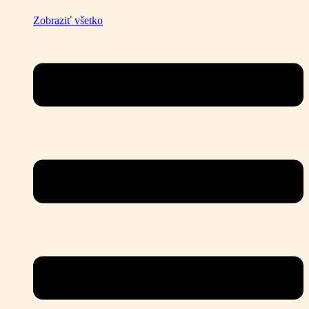
Zobraziť všetko