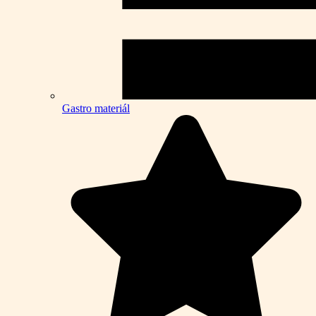
Gastro materiál