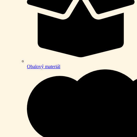
Obalový materiál