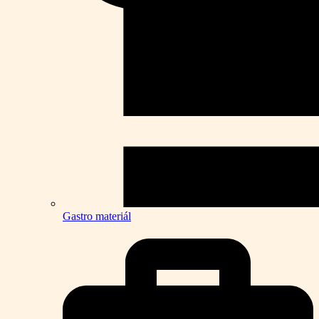
Gastro materiál