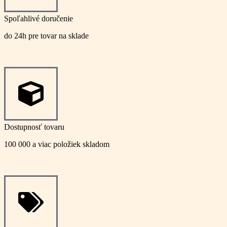
Spoľahlivé doručenie
do 24h pre tovar na sklade
Dostupnosť tovaru
100 000 a viac položiek skladom