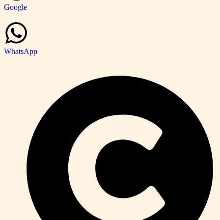
Google
WhatsApp