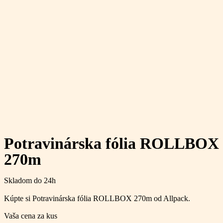
Potravinárska fólia ROLLBOX
270m
Skladom do 24h
Kúpte si Potravinárska fólia ROLLBOX 270m od Allpack.
Vaša cena za kus