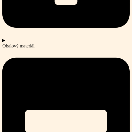
Obalový materiál