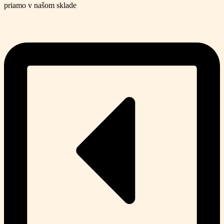
priamo v našom sklade