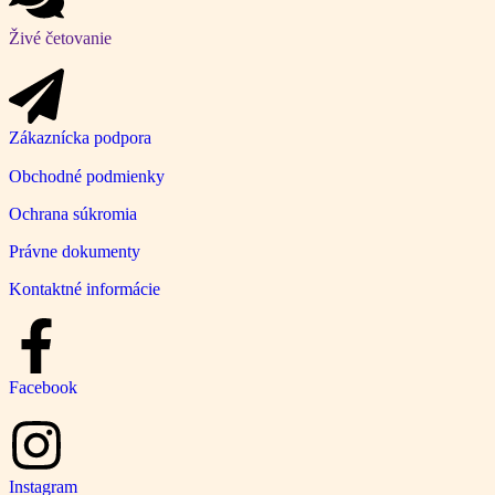
Živé četovanie
Zákaznícka podpora
Obchodné podmienky
Ochrana súkromia
Právne dokumenty
Kontaktné informácie
Facebook
Instagram