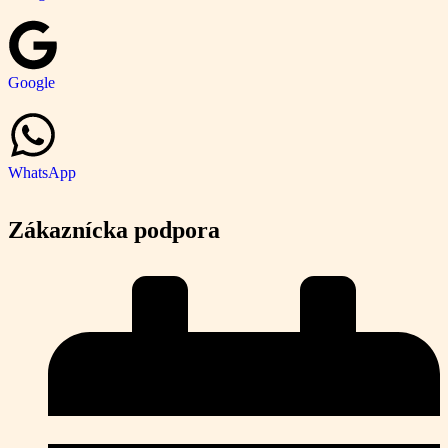
Google
WhatsApp
Zákaznícka podpora