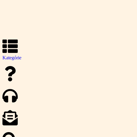
Kategórie