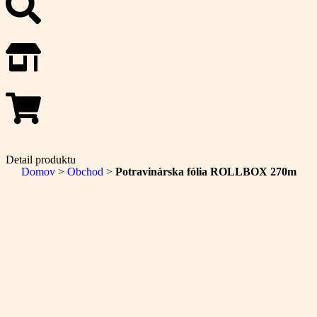
Detail produktu
Domov
>
Obchod
>
Potravinárska fólia ROLLBOX 270m