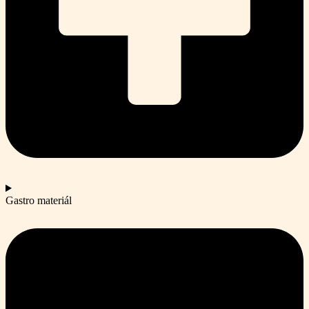
Gastro materiál