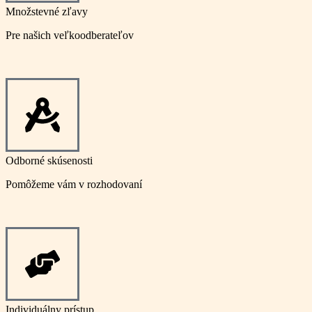
Množstevné zľavy
Pre našich veľkoodberateľov
Odborné skúsenosti
Pomôžeme vám v rozhodovaní
Individuálny prístup