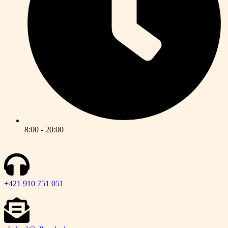
8:00 - 20:00
+421 910 751 051