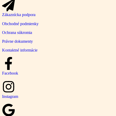
Zákaznícka podpora
Obchodné podmienky
Ochrana súkromia
Právne dokumenty
Kontaktné informácie
Facebook
Instagram