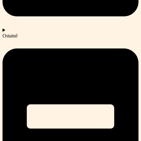
Ostatné