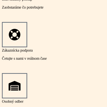
Zaobstaráme čo potrebujete
Zákaznícka podpora
Četujte s nami v reálnom čase
Osobný odber