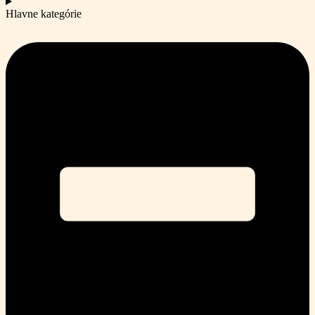
Hlavne kategórie