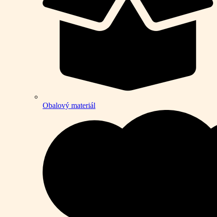
Obalový materiál