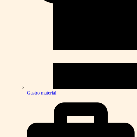
Gastro materiál