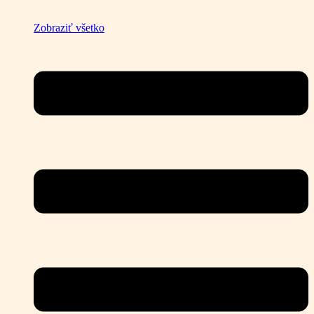
Zobraziť všetko