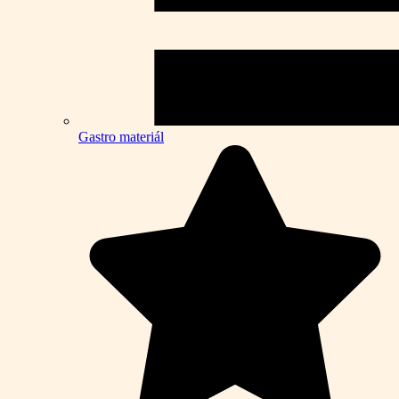
Gastro materiál