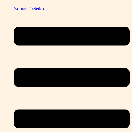
Zobraziť všetko