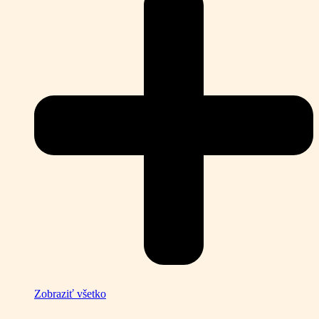
Zobraziť všetko