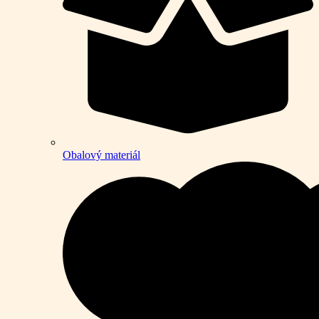
Obalový materiál