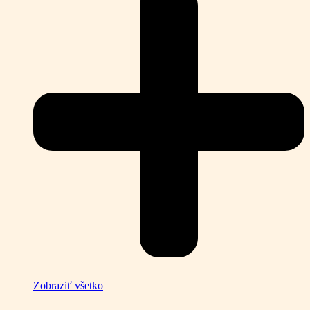
Zobraziť všetko