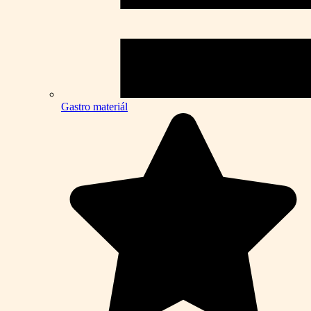
Gastro materiál