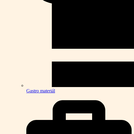
Gastro materiál