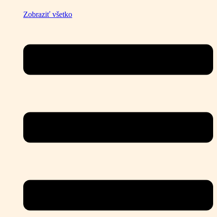
Zobraziť všetko