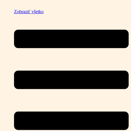
Zobraziť všetko