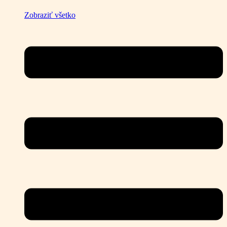
Zobraziť všetko