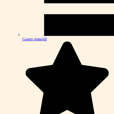
Gastro materiál