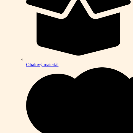
Obalový materiál