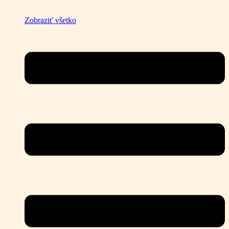
Zobraziť všetko