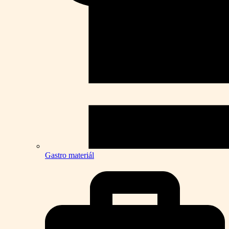
Gastro materiál