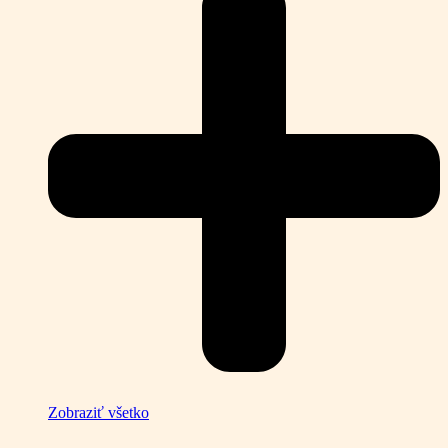
Zobraziť všetko