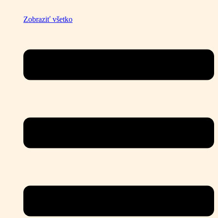
Zobraziť všetko