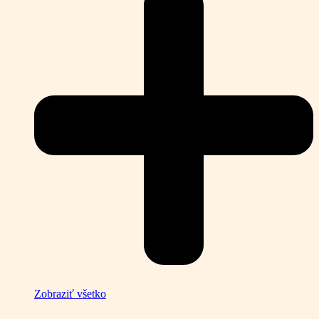
Zobraziť všetko