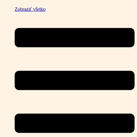
Zobraziť všetko