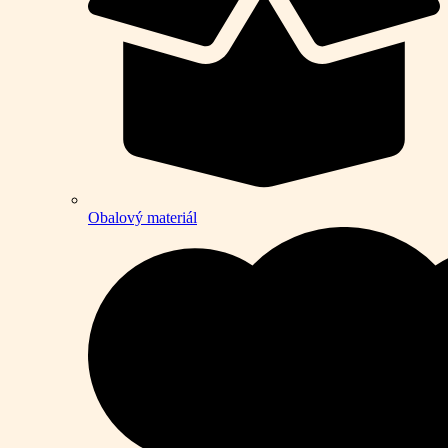
Obalový materiál