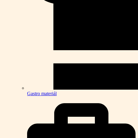
Gastro materiál