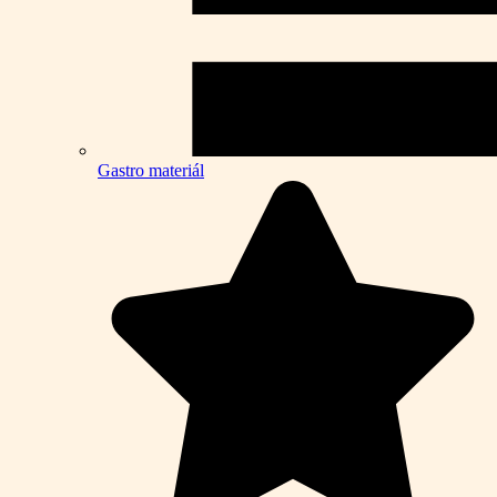
Gastro materiál