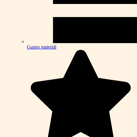
Gastro materiál