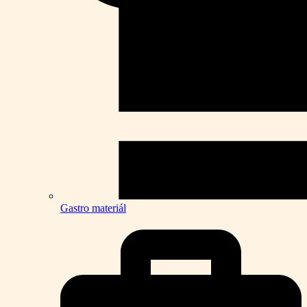
Gastro materiál