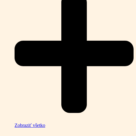
Zobraziť všetko