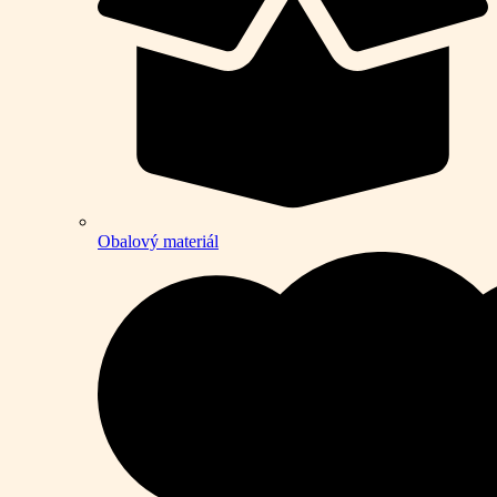
Obalový materiál