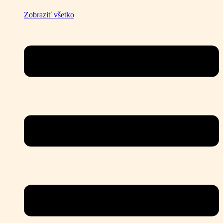
Zobraziť všetko