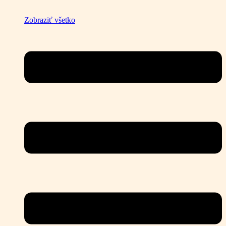
Zobraziť všetko