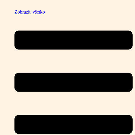
Zobraziť všetko