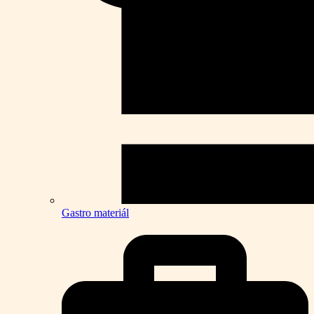
Gastro materiál