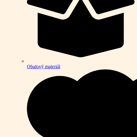
Obalový materiál