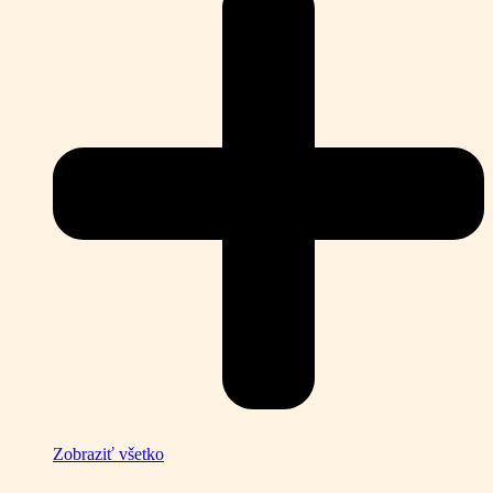
Zobraziť všetko