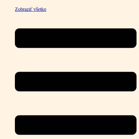
Zobraziť všetko