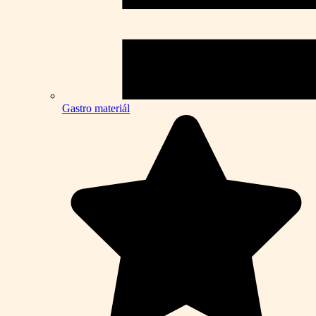
Gastro materiál