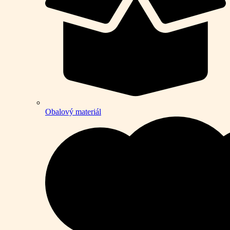
Obalový materiál