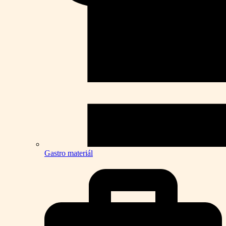
Gastro materiál