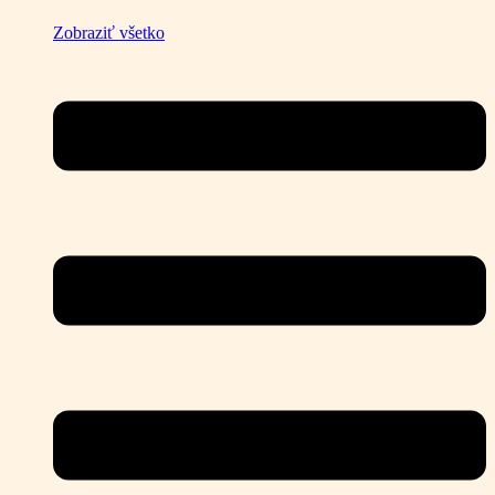
Zobraziť všetko