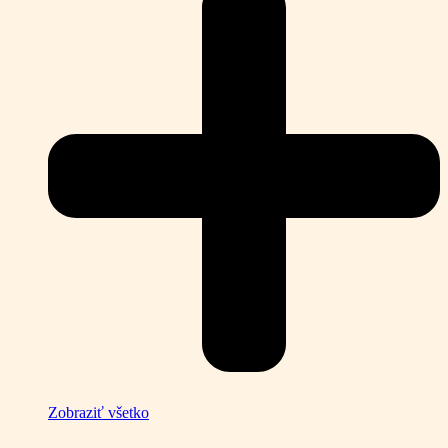
Zobraziť všetko