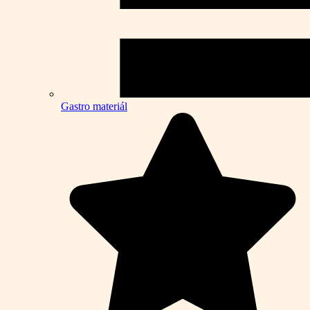
Gastro materiál