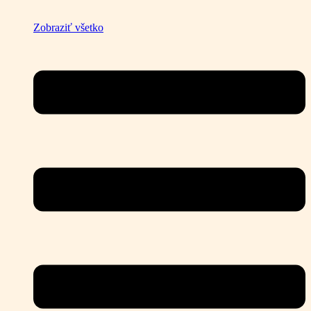
Zobraziť všetko