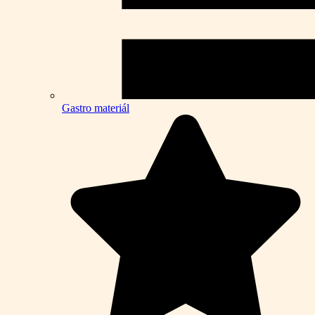
Gastro materiál