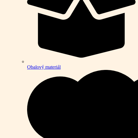
Obalový materiál