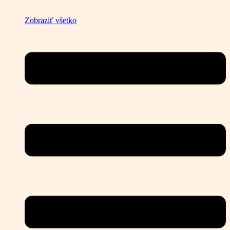
Zobraziť všetko