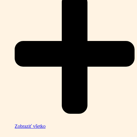
Zobraziť všetko