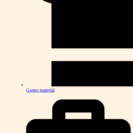
Gastro materiál