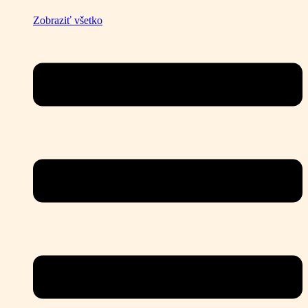
Zobraziť všetko