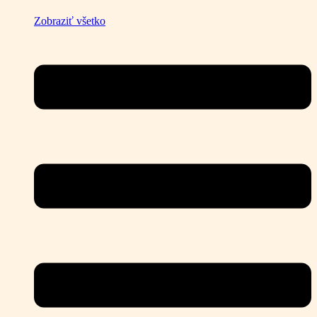
Zobraziť všetko