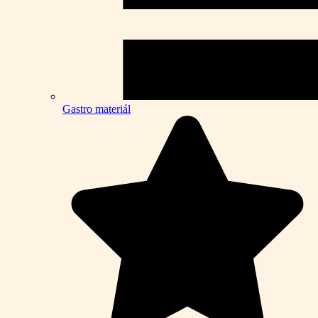
Gastro materiál