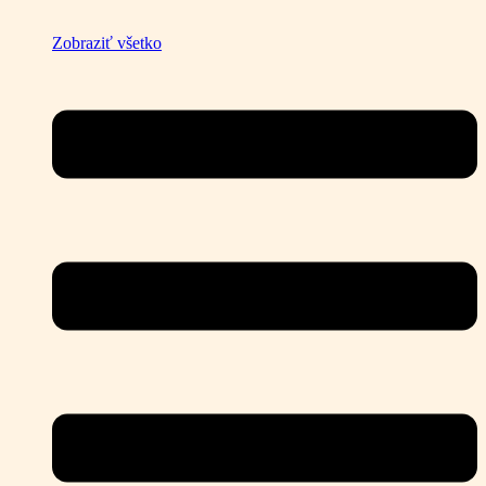
Zobraziť všetko