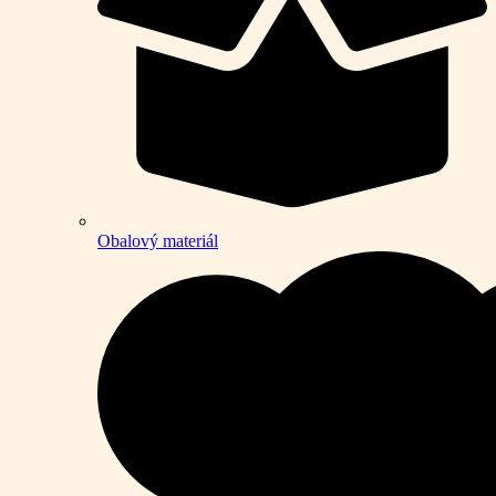
Obalový materiál