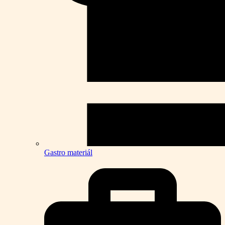
Gastro materiál