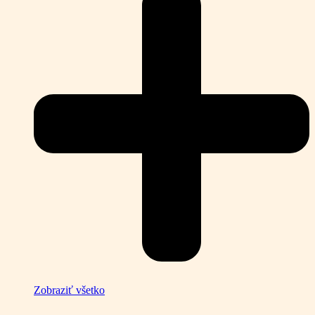
Zobraziť všetko