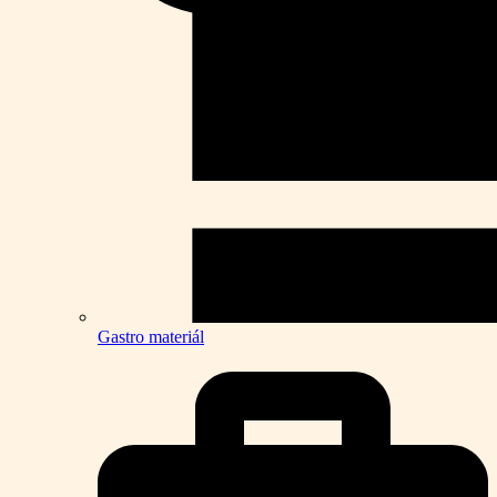
Gastro materiál