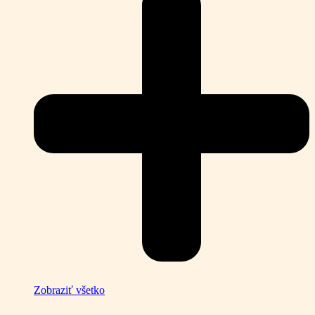
Zobraziť všetko