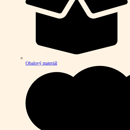
Obalový materiál