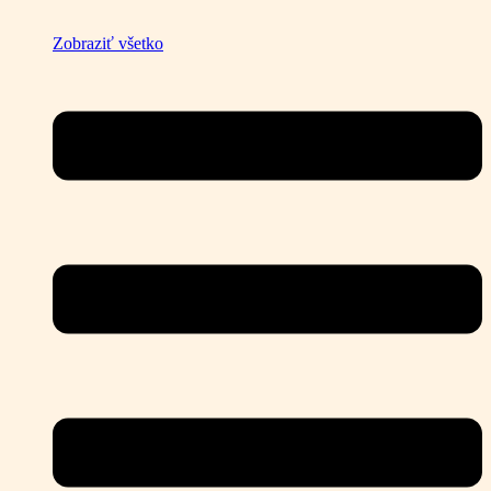
Zobraziť všetko