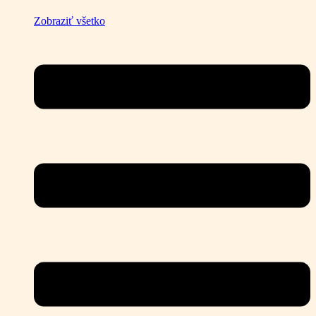
Zobraziť všetko