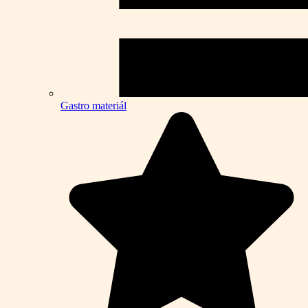
Gastro materiál