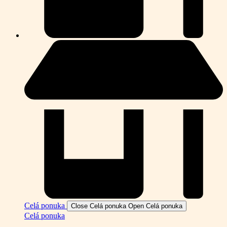
Celá ponuka
Close Celá ponuka
Open Celá ponuka
Celá ponuka