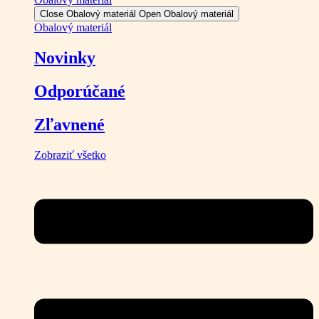
Close Obalový materiál
Open Obalový materiál
Obalový materiál
Novinky
Odporúčané
Zľavnené
Zobraziť všetko