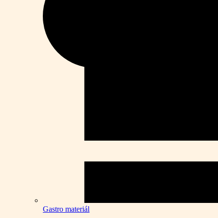
Gastro materiál