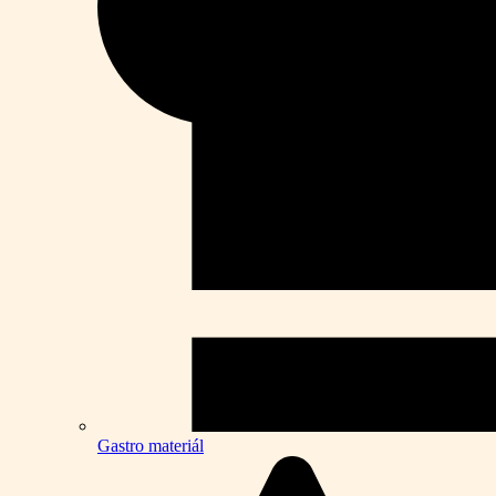
Gastro materiál