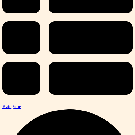
Kategórie