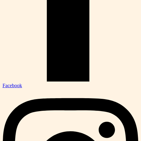
Facebook