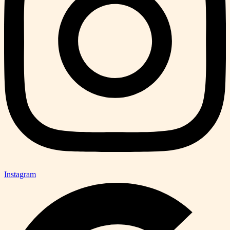
Instagram