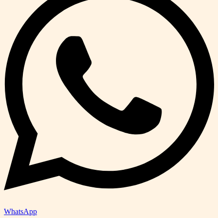
WhatsApp