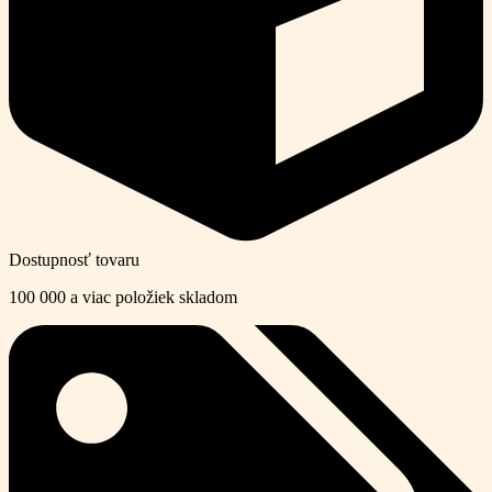
Dostupnosť tovaru
100 000 a viac položiek skladom