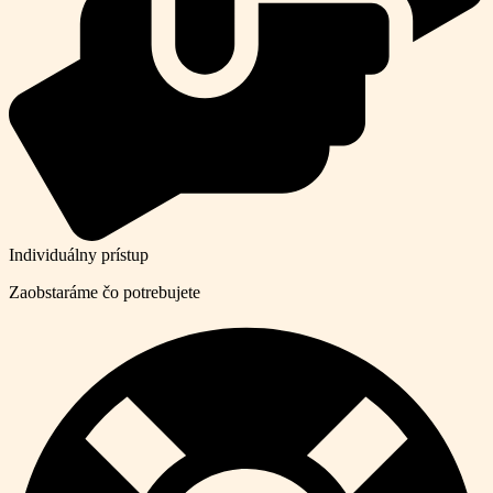
Individuálny prístup
Zaobstaráme čo potrebujete