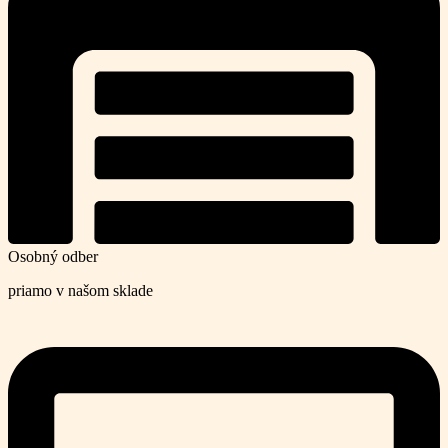
Osobný odber
priamo v našom sklade