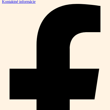
Kontaktné informácie