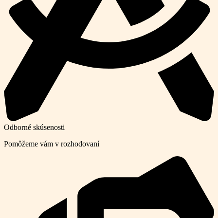
Odborné skúsenosti
Pomôžeme vám v rozhodovaní