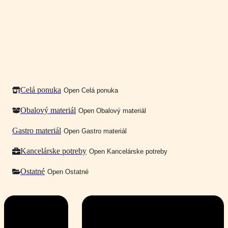
Celá ponuka
Open Celá ponuka
Obalový materiál
Open Obalový materiál
Gastro materiál
Open Gastro materiál
Kancelárske potreby
Open Kancelárske potreby
Ostatné
Open Ostatné