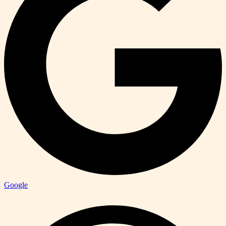
Google