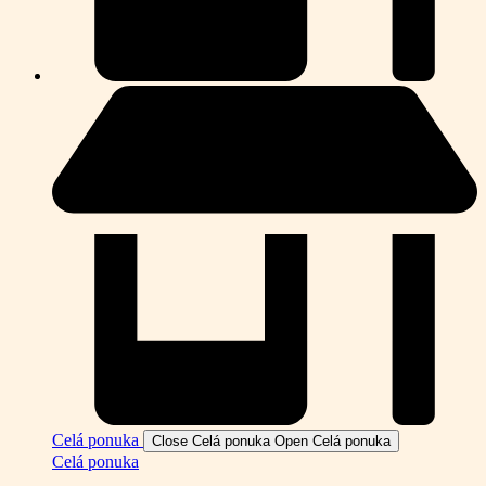
Celá ponuka
Close Celá ponuka
Open Celá ponuka
Celá ponuka