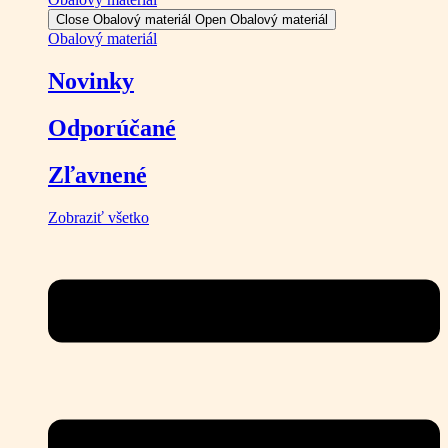
Close Obalový materiál
Open Obalový materiál
Obalový materiál
Novinky
Odporúčané
Zľavnené
Zobraziť všetko