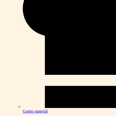
Gastro materiál