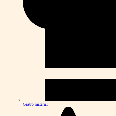
Gastro materiál